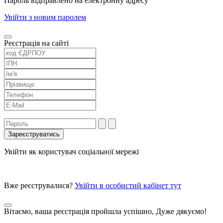
Пароль відправлено на електронну адресу
Увійти з новим паролем
Реєстрація на сайті
Увійти як користувач соціальної мережі
Вже реєструвалися?
Увійти в особистий кабінет тут
Вітаємо, ваша реєстрація пройшла успішно, Дуже дякуємо!