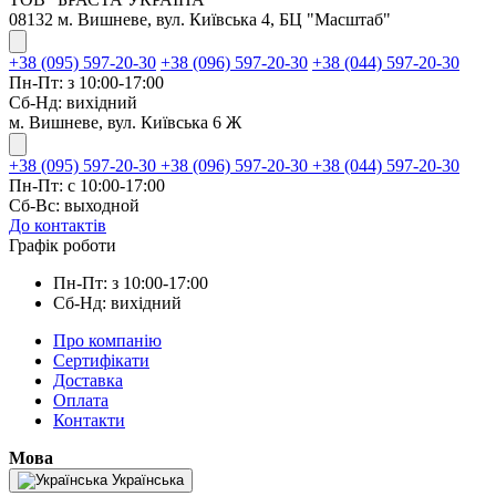
08132 м. Вишневе, вул. Київська 4, БЦ "Масштаб"
+38 (095) 597-20-30
+38 (096) 597-20-30
+38 (044) 597-20-30
Пн-Пт: з 10:00-17:00
Сб-Нд: вихідний
м. Вишневе, вул. Київська 6 Ж
+38 (095) 597-20-30
+38 (096) 597-20-30
+38 (044) 597-20-30
Пн-Пт: с 10:00-17:00
Сб-Вс: выходной
До контактів
Графік роботи
Пн-Пт: з 10:00-17:00
Сб-Нд: вихідний
Про компанію
Сертифікати
Доставка
Оплата
Контакти
Мова
Українська