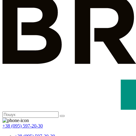
+38 (095) 597-20-30