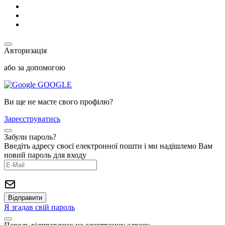
Авторизація
або за допомогою
GOOGLE
Ви ще не маєте свого профілю?
Зареєструватись
Забули пароль?
Введіть адресу своєї електронної пошти і ми надішлемо Вам
новий пароль для входу
Я згадав свій пароль