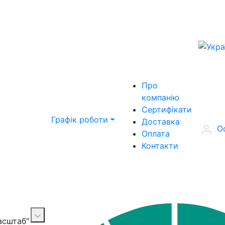
Про
компанію
Сертифікати
Графік роботи
Доставка
О
Оплата
Контакти
Масштаб"