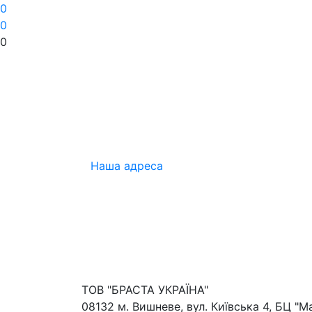
0
0
0
Наша адреса
ТОВ "БРАСТА УКРАЇНА"
08132 м. Вишневе, вул. Київська 4, БЦ "