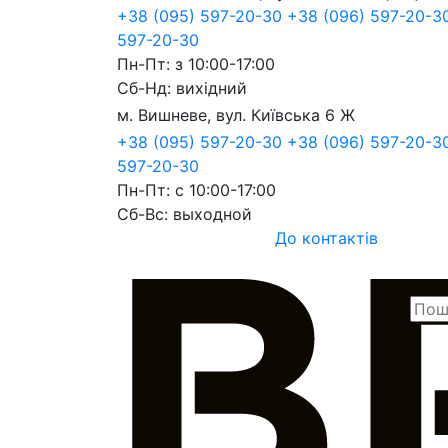
+38 (095) 597-20-30
+38 (096) 597-20-3
597-20-30
Пн-Пт: з 10:00-17:00
Сб-Нд: вихідний
м. Вишневе, вул. Київська 6 Ж
+38 (095) 597-20-30
+38 (096) 597-20-
597-20-30
Пн-Пт: с 10:00-17:00
Сб-Вс: выходной
До контактів