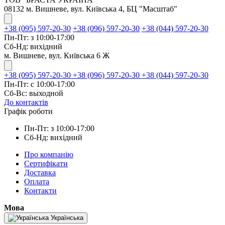
08132 м. Вишневе, вул. Київська 4, БЦ "Масштаб"
+38 (095) 597-20-30
+38 (096) 597-20-30
+38 (044) 597-20-30
Пн-Пт: з 10:00-17:00
Сб-Нд: вихідний
м. Вишневе, вул. Київська 6 Ж
+38 (095) 597-20-30
+38 (096) 597-20-30
+38 (044) 597-20-30
Пн-Пт: с 10:00-17:00
Сб-Вс: выходной
До контактів
Графік роботи
Пн-Пт: з 10:00-17:00
Сб-Нд: вихідний
Про компанію
Сертифікати
Доставка
Оплата
Контакти
Мова
Українська