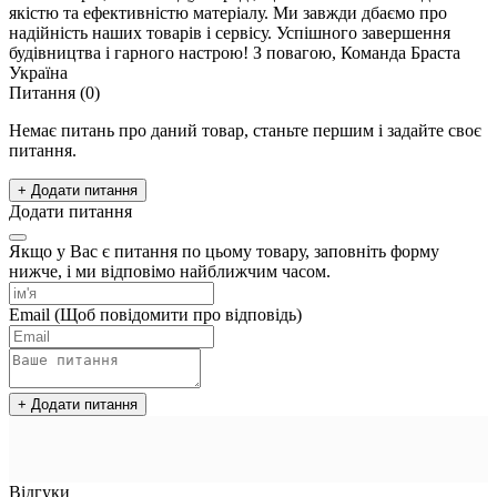
якістю та ефективністю матеріалу. Ми завжди дбаємо про
надійність наших товарів і сервісу. Успішного завершення
будівництва і гарного настрою! З повагою, Команда Браста
Україна
Питання
(0)
Немає питань про даний товар, станьте першим і задайте своє
питання.
+ Додати питання
Додати питання
Якщо у Вас є питання по цьому товару, заповніть форму
нижче, і ми відповімо найближчим часом.
Email
(Щоб повідомити про відповідь)
+ Додати питання
Відгуки