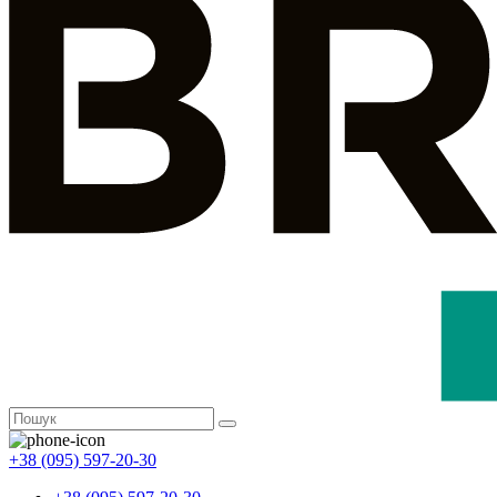
+38 (095) 597-20-30