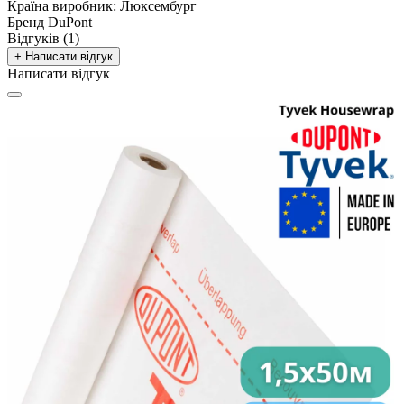
Країна виробник:
Люксембург
Бренд
DuPont
Відгуків (1)
+ Написати відгук
Написати відгук