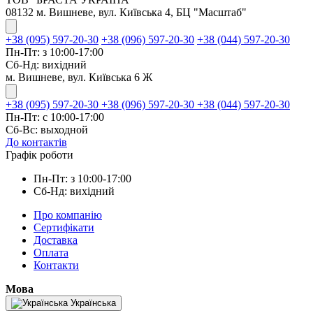
08132 м. Вишневе, вул. Київська 4, БЦ "Масштаб"
+38 (095) 597-20-30
+38 (096) 597-20-30
+38 (044) 597-20-30
Пн-Пт: з 10:00-17:00
Сб-Нд: вихідний
м. Вишневе, вул. Київська 6 Ж
+38 (095) 597-20-30
+38 (096) 597-20-30
+38 (044) 597-20-30
Пн-Пт: с 10:00-17:00
Сб-Вс: выходной
До контактів
Графік роботи
Пн-Пт: з 10:00-17:00
Сб-Нд: вихідний
Про компанію
Сертифікати
Доставка
Оплата
Контакти
Мова
Українська