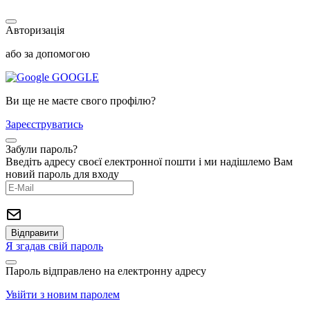
Авторизація
або за допомогою
GOOGLE
Ви ще не маєте свого профілю?
Зареєструватись
Забули пароль?
Введіть адресу своєї електронної пошти і ми надішлемо Вам
новий пароль для входу
Я згадав свій пароль
Пароль відправлено на електронну адресу
Увійти з новим паролем