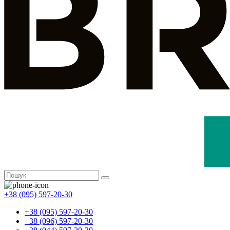
+38 (095) 597-20-30
+38 (095) 597-20-30
+38 (096) 597-20-30