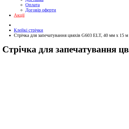
Оплата
Договір оферти
Акції
Клейкі стрічки
Стрічка для запечатування цвяхів G603 ELT, 40 мм х 15 м
Стрічка для запечатування цв