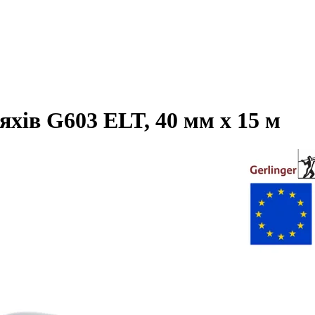
яхів G603 ELT, 40 мм х 15 м