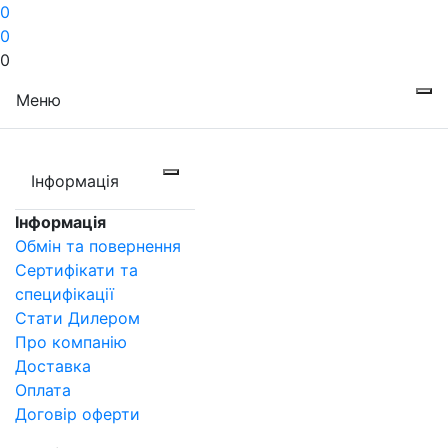
0
0
0
Меню
Інформація
Інформація
Обмін та повернення
Сертифікати та
специфікації
Стати Дилером
Про компанію
Доставка
Оплата
Договір оферти