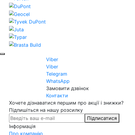
Viber
Viber
Telegram
WhatsApp
Замовити дзвінок
Контакти
Хочете дізнаватися першим про акції і знижки?
Підпишіться на нашу розсилку
Підписатися
Інформація
Про компанію