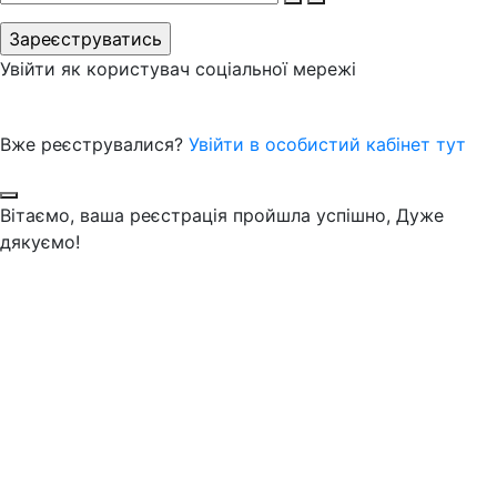
Увійти як користувач соціальної мережі
Вже реєструвалися?
Увійти в особистий кабінет тут
Вітаємо, ваша реєстрація пройшла успішно, Дуже
дякуємо!