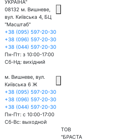
УКРАЇНА"
08132 м. Вишневе,
вул. Київська 4, БЦ
"Масштаб"
+38 (095) 597-20-30
+38 (096) 597-20-30
+38 (044) 597-20-30
Пн-Пт: з 10:00-17:00
Сб-Нд: вихідний
м. Вишневе, вул.
Київська 6 Ж
+38 (095) 597-20-30
+38 (096) 597-20-30
+38 (044) 597-20-30
Пн-Пт: с 10:00-17:00
Сб-Вс: выходной
ТОВ
"БРАСТА