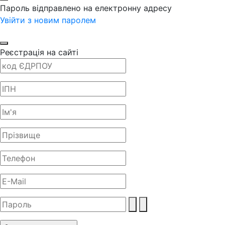
Пароль відправлено на електронну адресу
Увійти з новим паролем
Реєстрація на сайті