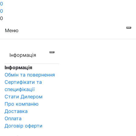
0
0
0
Меню
Інформація
Інформація
Обмін та повернення
Сертифікати та
специфікації
Стати Дилером
Про компанію
Доставка
Оплата
Договір оферти