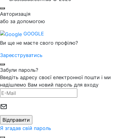
Авторизація
або за допомогою
GOOGLE
Ви ще не маєте свого профілю?
Зареєструватись
Забули пароль?
Введіть адресу своєї електронної пошти і ми
надішлемо Вам новий пароль для входу
Я згадав свій пароль