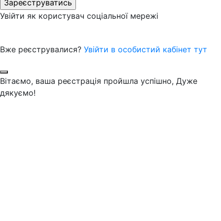
Увійти як користувач соціальної мережі
Вже реєструвалися?
Увійти в особистий кабінет тут
Вітаємо, ваша реєстрація пройшла успішно, Дуже
дякуємо!