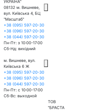
УКРАЇНА"
08132 м. Вишневе,
вул. Київська 4, БЦ
"Масштаб"
+38 (095) 597-20-30
+38 (096) 597-20-30
+38 (044) 597-20-30
Пн-Пт: з 10:00-17:00
Сб-Нд: вихідний
м. Вишневе, вул.
Київська 6 Ж
+38 (095) 597-20-30
+38 (096) 597-20-30
+38 (044) 597-20-30
Пн-Пт: с 10:00-17:00
Сб-Вс: выходной
ТОВ
"БРАСТА