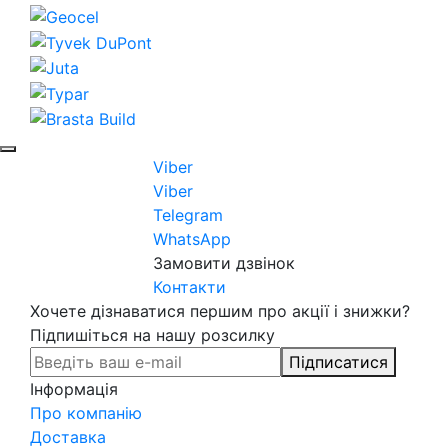
Viber
Viber
Telegram
WhatsApp
Замовити дзвінок
Контакти
Хочете дізнаватися першим про акції і знижки?
Підпишіться на нашу розсилку
Підписатися
Інформація
Про компанію
Доставка