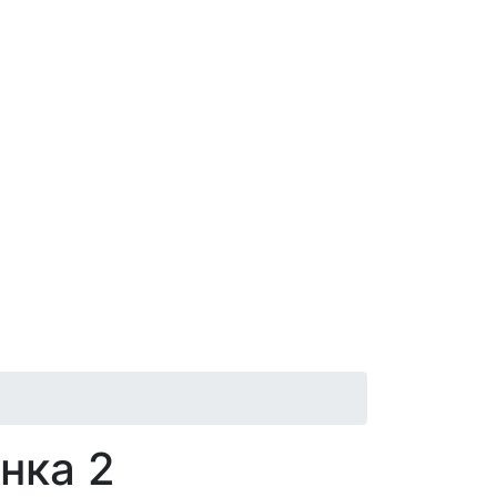
інка 2