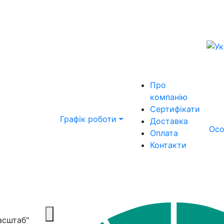
Про
компанію
Сертифікати
Графік роботи
Доставка
Осо
Оплата
Контакти
Масштаб"