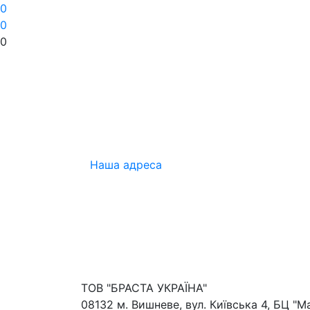
0
0
0
Наша адреса
ТОВ "БРАСТА УКРАЇНА"
08132 м. Вишневе, вул. Київська 4, БЦ "