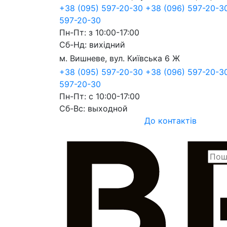
+38 (095) 597-20-30
+38 (096) 597-20-3
597-20-30
Пн-Пт: з 10:00-17:00
Сб-Нд: вихідний
м. Вишневе, вул. Київська 6 Ж
+38 (095) 597-20-30
+38 (096) 597-20-
597-20-30
Пн-Пт: с 10:00-17:00
Сб-Вс: выходной
До контактів