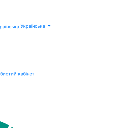
Українська
бистий кабінет