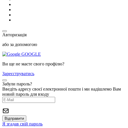
Авторизація
або за допомогою
GOOGLE
Ви ще не маєте свого профілю?
Зареєструватись
Забули пароль?
Введіть адресу своєї електронної пошти і ми надішлемо Вам
новий пароль для входу
Я згадав свій пароль