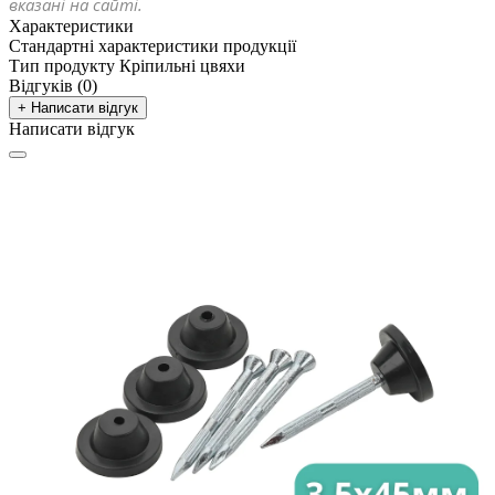
вказані на сайті.
Характеристики
Стандартні характеристики продукції
Тип продукту
Кріпильні цвяхи
Відгуків (0)
+ Написати відгук
Написати відгук