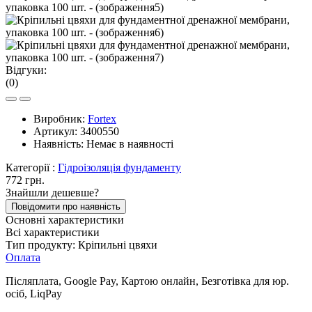
Відгуки:
(0)
Виробник:
Fortex
Артикул:
3400550
Наявність:
Немає в наявності
Категорії :
Гідроізоляція фундаменту
772 грн.
Знайшли дешевше?
Повідомити про наявність
Основні характеристики
Всі характеристики
Тип продукту:
Кріпильні цвяхи
Оплата
Післяплата, Google Pay, Картою онлайн, Безготівка для юр.
осіб, LiqPay