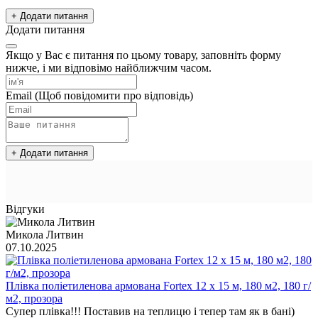
+ Додати питання
Додати питання
Якщо у Вас є питання по цьому товару, заповніть форму
нижче, і ми відповімо найближчим часом.
Email
(Щоб повідомити про відповідь)
+ Додати питання
Відгуки
Микола Литвин
07.10.2025
Плівка поліетиленова армована Fortex 12 х 15 м, 180 м2, 180 г/
м2, прозора
Супер плівка!!! Поставив на теплицю і тепер там як в бані)