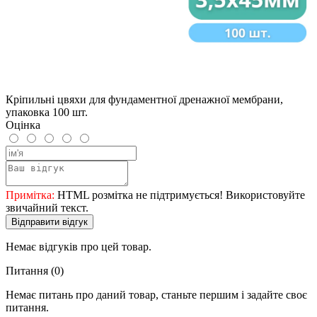
Кріпильні цвяхи для фундаментної дренажної мембрани,
упаковка 100 шт.
Оцінка
Примітка:
HTML розмітка не підтримується! Використовуйте
звичайний текст.
Відправити відгук
Немає відгуків про цей товар.
Питання
(0)
Немає питань про даний товар, станьте першим і задайте своє
питання.