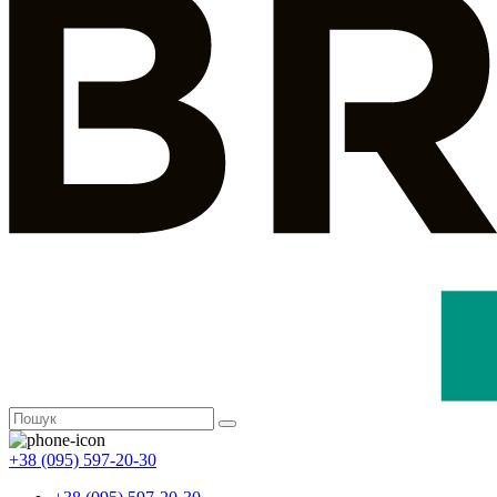
+38 (095) 597-20-30