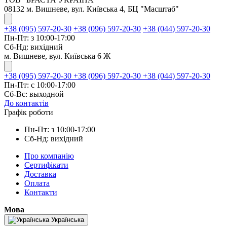
08132 м. Вишневе, вул. Київська 4, БЦ "Масштаб"
+38 (095) 597-20-30
+38 (096) 597-20-30
+38 (044) 597-20-30
Пн-Пт: з 10:00-17:00
Сб-Нд: вихідний
м. Вишневе, вул. Київська 6 Ж
+38 (095) 597-20-30
+38 (096) 597-20-30
+38 (044) 597-20-30
Пн-Пт: с 10:00-17:00
Сб-Вс: выходной
До контактів
Графік роботи
Пн-Пт: з 10:00-17:00
Сб-Нд: вихідний
Про компанію
Сертифікати
Доставка
Оплата
Контакти
Мова
Українська