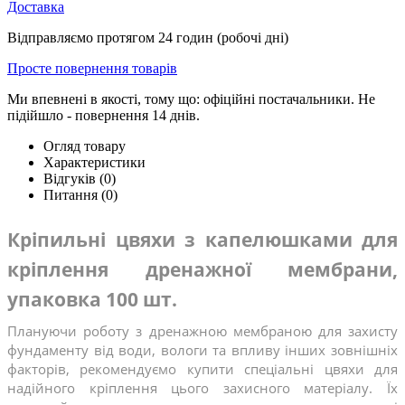
Доставка
Відправляємо протягом 24 годин (робочі дні)
Просте повернення товарів
Ми впевнені в якості, тому що: офіційні постачальники. Не
підійшло - повернення 14 днів.
Огляд товару
Характеристики
Відгуків (0)
Питання
(0)
Кріпильні цвяхи з капелюшками для 
кріплення дренажної мембрани, 
упаковка 100 шт.
Плануючи роботу з дренажною мембраною для захисту 
фундаменту від води, вологи та впливу інших зовнішніх 
факторів, рекомендуємо купити спеціальні цвяхи для 
надійного кріплення цього захисного матеріалу. Їх 