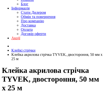
Блог
Інформація
Стати Дилером
Обмін та повернення
Про компанію
Доставка
Оплата
Договір оферти
Акції
Клейкі стрічки
Клейка акрилова стрічка TYVEK, двостороння, 50 мм x
25 м
Клейка акрилова стрічка
TYVEK, двостороння, 50 мм
x 25 м