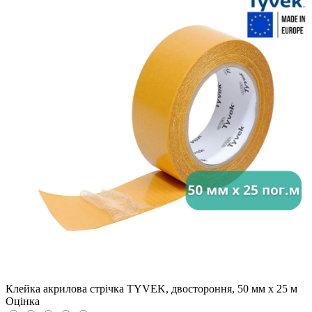
Клейка акрилова стрічка TYVEK, двостороння, 50 мм x 25 м
Оцінка