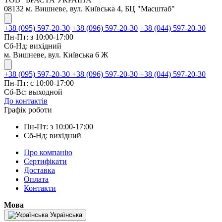
08132 м. Вишневе, вул. Київська 4, БЦ "Масштаб"
+38 (095) 597-20-30
+38 (096) 597-20-30
+38 (044) 597-20-30
Пн-Пт: з 10:00-17:00
Сб-Нд: вихідний
м. Вишневе, вул. Київська 6 Ж
+38 (095) 597-20-30
+38 (096) 597-20-30
+38 (044) 597-20-30
Пн-Пт: с 10:00-17:00
Сб-Вс: выходной
До контактів
Графік роботи
Пн-Пт: з 10:00-17:00
Сб-Нд: вихідний
Про компанію
Сертифікати
Доставка
Оплата
Контакти
Мова
Українська