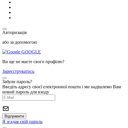
Авторизація
або за допомогою
GOOGLE
Ви ще не маєте свого профілю?
Зареєструватись
Забули пароль?
Введіть адресу своєї електронної пошти і ми надішлемо Вам
новий пароль для входу
Я згадав свій пароль