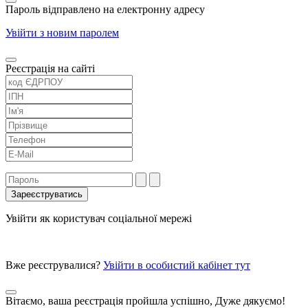
Пароль відправлено на електронну адресу
Увійти з новим паролем
Реєстрація на сайті
Увійти як користувач соціальної мережі
Вже реєструвалися?
Увійти в особистий кабінет тут
Вітаємо, ваша реєстрація пройшла успішно, Дуже дякуємо!