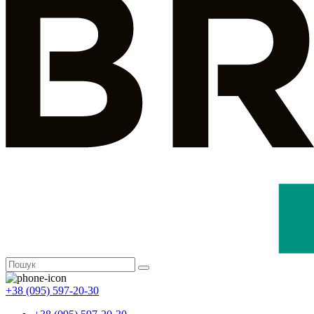
+38 (095) 597-20-30