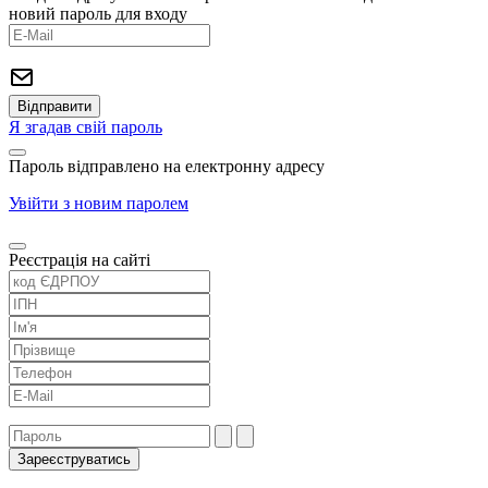
новий пароль для входу
Я згадав свій пароль
Пароль відправлено на електронну адресу
Увійти з новим паролем
Реєстрація на сайті