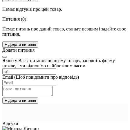
Немає відгуків про цей товар.
Питання
(0)
Немає питань про даний товар, станьте першим і задайте своє
питання.
+ Додати питання
Додати питання
Якщо у Вас є питання по цьому товару, заповніть форму
нижче, і ми відповімо найближчим часом.
Email
(Щоб повідомити про відповідь)
+ Додати питання
Відгуки