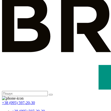
+38 (095) 597-20-30