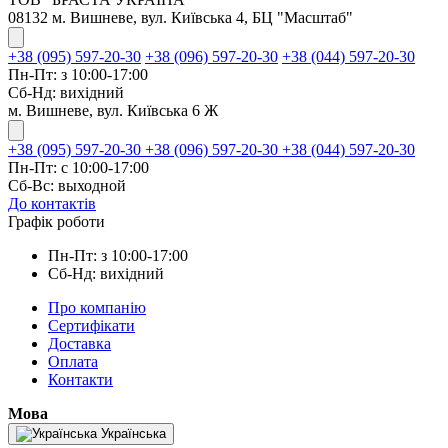
08132 м. Вишневе, вул. Київська 4, БЦ "Масштаб"
+38 (095) 597-20-30
+38 (096) 597-20-30
+38 (044) 597-20-30
Пн-Пт: з 10:00-17:00
Сб-Нд: вихідний
м. Вишневе, вул. Київська 6 Ж
+38 (095) 597-20-30
+38 (096) 597-20-30
+38 (044) 597-20-30
Пн-Пт: с 10:00-17:00
Сб-Вс: выходной
До контактів
Графік роботи
Пн-Пт: з 10:00-17:00
Сб-Нд: вихідний
Про компанію
Сертифікати
Доставка
Оплата
Контакти
Мова
Українська