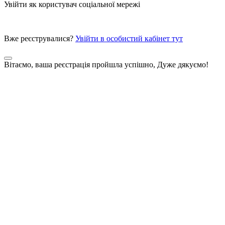
Увійти як користувач соціальної мережі
Вже реєструвалися?
Увійти в особистий кабінет тут
Вітаємо, ваша реєстрація пройшла успішно, Дуже дякуємо!