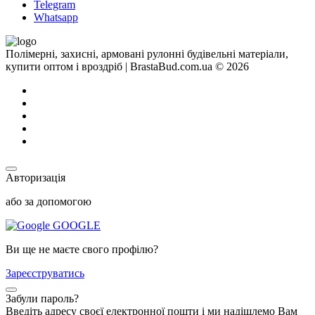
Telegram
Whatsapp
Полімерні, захисні, армовані рулонні будівельні матеріали,
купити оптом і вроздріб | BrastaBud.com.ua © 2026
Авторизація
або за допомогою
GOOGLE
Ви ще не маєте свого профілю?
Зареєструватись
Забули пароль?
Введіть адресу своєї електронної пошти і ми надішлемо Вам