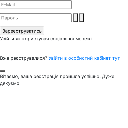
Увійти як користувач соціальної мережі
Вже реєструвалися?
Увійти в особистий кабінет тут
Вітаємо, ваша реєстрація пройшла успішно, Дуже
дякуємо!