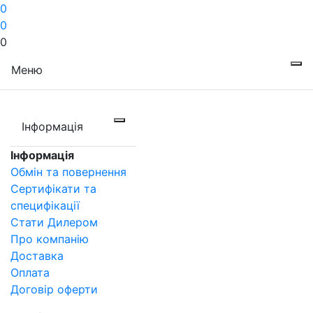
0
0
0
Меню
Інформація
Інформація
Обмін та повернення
Сертифікати та
специфікації
Стати Дилером
Про компанію
Доставка
Оплата
Договір оферти