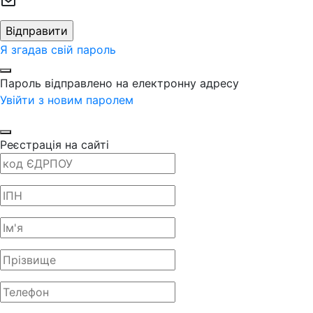
Я згадав свій пароль
Пароль відправлено на електронну адресу
Увійти з новим паролем
Реєстрація на сайті