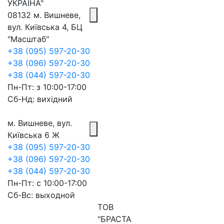
УКРАЇНА"
08132 м. Вишневе,
вул. Київська 4, БЦ
"Масштаб"
+38 (095) 597-20-30
+38 (096) 597-20-30
+38 (044) 597-20-30
Пн-Пт: з 10:00-17:00
Сб-Нд: вихідний
м. Вишневе, вул.
Київська 6 Ж
+38 (095) 597-20-30
+38 (096) 597-20-30
+38 (044) 597-20-30
Пн-Пт: с 10:00-17:00
Сб-Вс: выходной
ТОВ
"БРАСТА