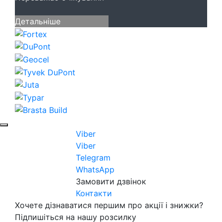
Детальніше
Viber
Viber
Telegram
WhatsApp
Замовити дзвінок
Контакти
Хочете дізнаватися першим про акції і знижки?
Підпишіться на нашу розсилку