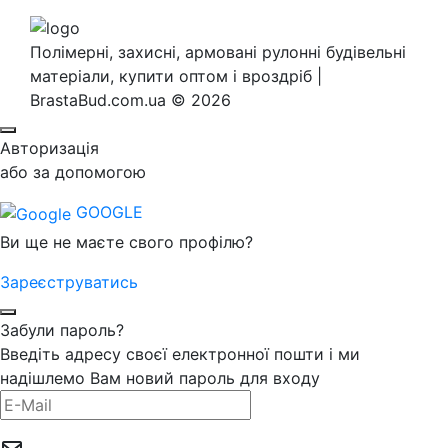
Полімерні, захисні, армовані рулонні будівельні
матеріали, купити оптом і вроздріб |
BrastaBud.com.ua © 2026
Авторизація
або за допомогою
GOOGLE
Ви ще не маєте свого профілю?
Зареєструватись
Забули пароль?
Введіть адресу своєї електронної пошти і ми
надішлемо Вам новий пароль для входу