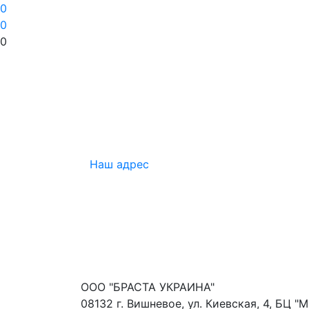
0
0
0
Наш адрес
ООО "БРАСТА УКРАИНА"
08132 г. Вишневое, ул. Киевская, 4, БЦ "