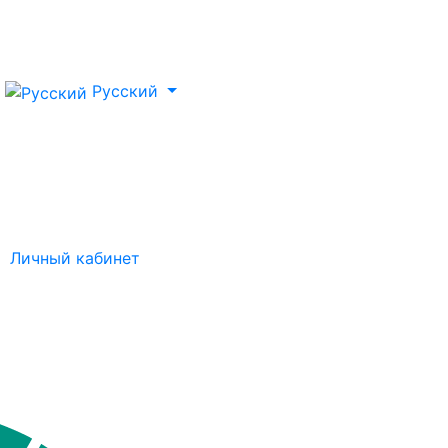
Русский
Личный кабинет