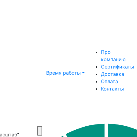
Про
компанию
Сертификаты
Время работы
Доставка
Оплата
Контакты
Масштаб"