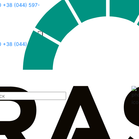
0
+38 (044) 597-
30
+38 (044) 597-