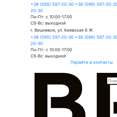
+38 (095) 597-20-30
+38 (096) 597-20-3
20-30
Пн-Пт: с 10:00-17:00
Сб-Вс: выходной
г. Вишневое, ул. Киевская 6 Ж
+38 (095) 597-20-30
+38 (096) 597-20-
20-30
Пн-Пт: с 10:00-17:00
Сб-Вс: выходной
Перейти в контакты