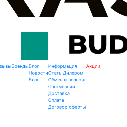
зывы
Бренды
Блог
Информация
Акции
Новости
Стать Дилером
Блог
Обмен и возврат
О компании
Доставка
Оплата
Договор оферты