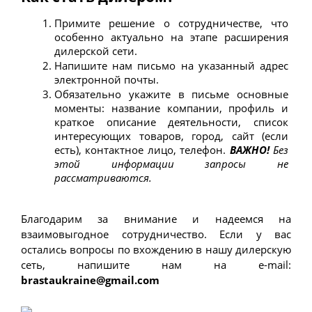
Примите решение о сотрудничестве, что 
особенно актуально на этапе расширения 
дилерской сети.
Напишите нам письмо на указанный адрес 
электронной почты.
Обязательно укажите в письме основные 
моменты: название компании, профиль и 
краткое описание деятельности, список 
интересующих товаров, город, сайт (если 
есть), контактное лицо, телефон. 
ВАЖНО!
Без 
этой информации запросы не 
рассматриваются.
Благодарим за внимание и надеемся на 
взаимовыгодное сотрудничество. Если у вас 
остались вопросы по вхождению в нашу дилерскую 
сеть, напишите нам на e-mail: 
brastaukraine@gmail.com