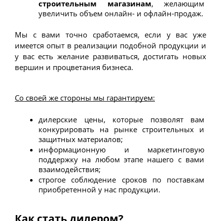
строительным магазинам
, желающим 
увеличить объем онлайн- и офлайн-продаж.
Мы с вами точно сработаемся, если у вас уже 
имеется опыт в реализации подобной продукции и 
у вас есть желание развиваться, достигать новых 
вершин и процветания бизнеса. 
Со своей же стороны мы гарантируем:
дилерские цены, которые позволят вам 
конкурировать на рынке строительных и 
защитных материалов;
информационную и маркетинговую 
поддержку на любом этапе нашего с вами 
взаимодействия;
строгое соблюдение сроков по поставкам 
приобретенной у нас продукции. 
Как стать дилером?