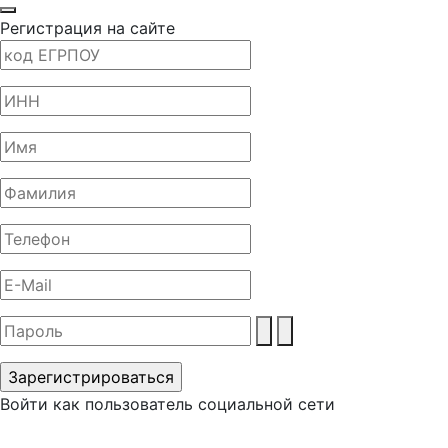
Регистрация на сайте
Войти как пользователь социальной сети