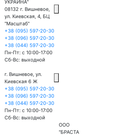
УКРАИНА"
08132 г. Вишневое,
ул. Киевская, 4, БЦ
"Масштаб"
+38 (095) 597-20-30
+38 (096) 597-20-30
+38 (044) 597-20-30
Пн-Пт: с 10:00-17:00
Сб-Вс: выходной
г. Вишневое, ул.
Киевская 6 Ж
+38 (095) 597-20-30
+38 (096) 597-20-30
+38 (044) 597-20-30
Пн-Пт: с 10:00-17:00
Сб-Вс: выходной
ООО
"БРАСТА