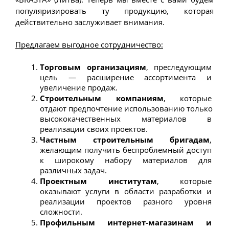
популяризировать ту продукцию, которая 
действительно заслуживает внимания.
Предлагаем выгодное сотрудничество:
Торговым организациям
, преследующим 
цель — расширение ассортимента и 
увеличение продаж.
Строительным компаниям
, которые 
отдают предпочтение использованию только 
высококачественных материалов в 
реализации своих проектов.
Частным строительным бригадам
, 
желающим получить беспроблемный доступ 
к широкому набору материалов для 
различных задач.
Проектным институтам
, которые 
оказывают услуги в области разработки и 
реализации проектов разного уровня 
сложности.
Профильным интернет-магазинам и 