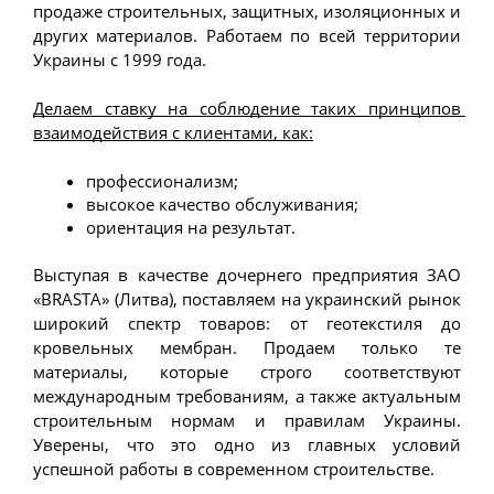
продаже строительных, защитных, изоляционных и 
других материалов. Работаем по всей территории 
Украины с 1999 года.

Делаем ставку на соблюдение таких принципов 
взаимодействия с клиентами, как:
профессионализм;
высокое качество обслуживания;
ориентация на результат.
Выступая в качестве дочернего предприятия ЗАО 
«BRASTA» (Литва), поставляем на украинский рынок 
широкий спектр товаров: от геотекстиля до 
кровельных мембран. Продаем только те 
материалы, которые строго соответствуют 
международным требованиям, а также актуальным 
строительным нормам и правилам Украины. 
Уверены, что это одно из главных условий 
успешной работы в современном строительстве. 