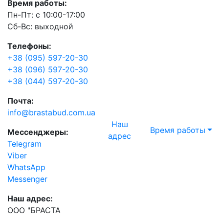
Время работы:
Пн-Пт: с 10:00-17:00
Сб-Вс: выходной
Телефоны:
+38 (095) 597-20-30
+38 (096) 597-20-30
+38 (044) 597-20-30
Почта:
info@brastabud.com.ua
Наш
Время работы
Мессенджеры:
адрес
Telegram
Viber
WhatsApp
Messenger
Наш адрес:
ООО "БРАСТА