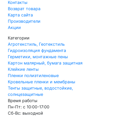
Контакты
Возврат товара
Карта сайта
Производители
Акции
Категории
Агротекстиль, Геотекстиль
Гидроизоляция фундамента
Герметики, монтажные пены
Картон малярный, бумага защитная
Клейкие ленты
Пленки полиэтиленовые
Кровельные пленки и мембраны
Тенты защитные, водостойкие,
солнцезащитные
Время работы
Пн-Пт: с 10:00-17:00
Сб-Вс: выходной