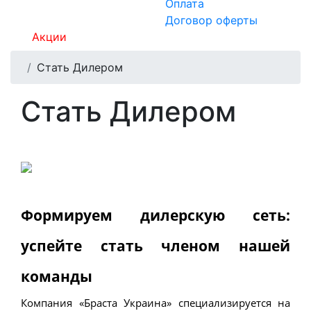
Оплата
Договор оферты
Акции
Стать Дилером
Стать Дилером
Формируем дилерскую сеть: 
успейте стать членом нашей 
команды
Компания «Браста Украина» специализируется на 