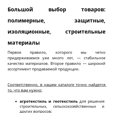
Большой выбор товаров: 
полимерные, защитные, 
изоляционные, строительные 
материалы
Первое правило, которого мы четко 
придерживаемся уже много лет, — стабильное 
качество материалов. Второе правило — широкий 
ассортимент продаваемой продукции. 
Соответственно, в нашем каталоге точно найдется 
то, что вам нужно:
агротекстиль и геотекстиль
 для решения 
строительных, сельскохозяйственных и 
других вопросов;