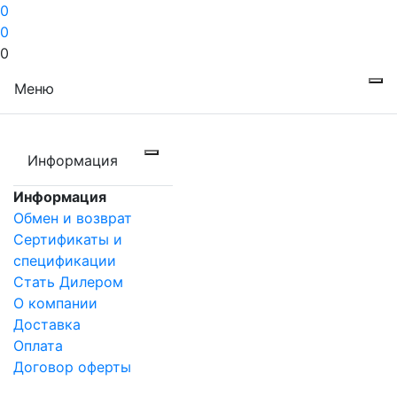
0
0
0
Меню
Информация
Информация
Обмен и возврат
Сертификаты и
спецификации
Стать Дилером
О компании
Доставка
Оплата
Договор оферты