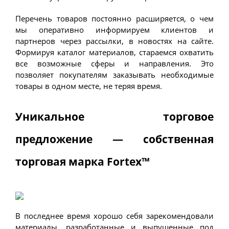
Перечень товаров постоянно расширяется, о чем 
мы оперативно информируем клиентов и 
партнеров через рассылки, в новостях на сайте. 
Формируя каталог материалов, стараемся охватить 
все возможные сферы и направления. Это 
позволяет покупателям заказывать необходимые 
товары в одном месте, не теряя время. 
Уникальное торговое 
предложение — собственная 
торговая марка Fortex™
В последнее время хорошо себя зарекомендовали 
материалы, разработанные и выпущенные под 