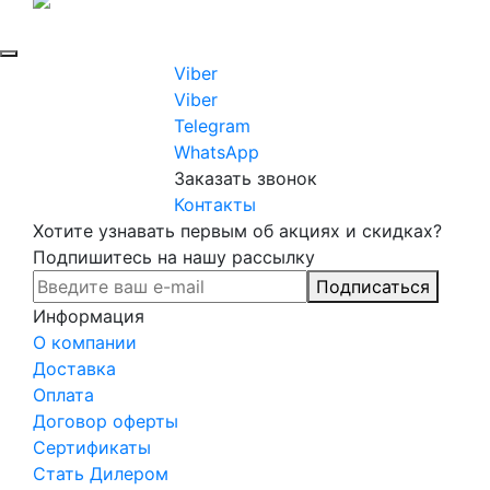
Viber
Viber
Telegram
WhatsApp
Заказать звонок
Контакты
Хотите узнавать первым об акциях и скидках?
Подпишитесь на нашу рассылку
Подписаться
Информация
О компании
Доставка
Оплата
Договор оферты
Сертификаты
Стать Дилером