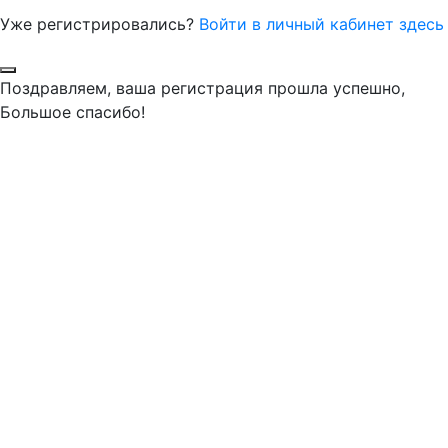
Уже регистрировались?
Войти в личный кабинет здесь
Поздравляем, ваша регистрация прошла успешно,
Большое спасибо!