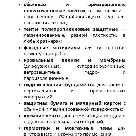
обычные и армированные 
полиэтиленовые пленки
, в том числе и с 
повышенной УФ-стабилизацией UV6 для 
построения теплиц;
тенты полипропиленовые защитные 
— 
ламинированные, разной плотности, в 
любых размерах;
фасадные материалы
 для выполнения 
штукатурных работ;
кровельные пленки и мембраны
(диффузионные, супердиффузионные, 
ветрозащитные, гидро- и 
пароизоляционные);
гидроизоляция фундамента
 для защиты 
вертикальных и горизонтальных 
конструкций;
защитная бумага и малярный картон
 с 
обычной и ламинированной поверхностью;
клейкие ленты
 для герметизации гвоздей и 
надежного заделывания отверстий;
герметики и монтажные пены
 для 
внутреннего и наружного применения.