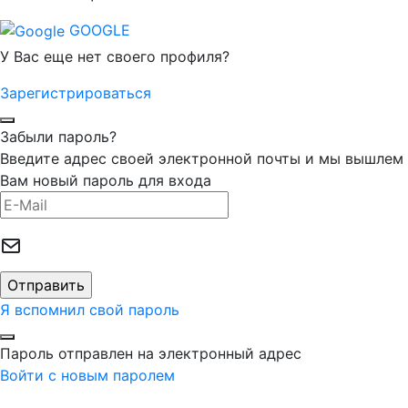
GOOGLE
У Вас еще нет своего профиля?
Зарегистрироваться
Забыли пароль?
Введите адрес своей электронной почты и мы вышлем
Вам новый пароль для входа
Я вспомнил свой пароль
Пароль отправлен на электронный адрес
Войти с новым паролем