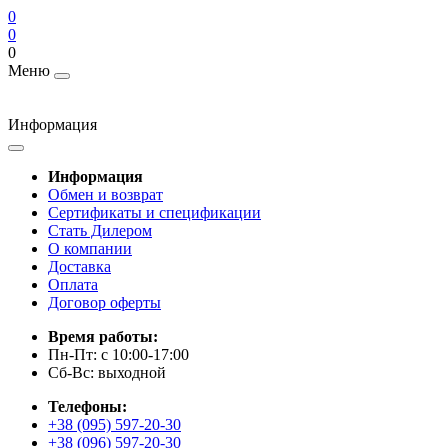
0
0
0
Меню
Информация
Информация
Обмен и возврат
Сертификаты и спецификации
Стать Дилером
О компании
Доставка
Оплата
Договор оферты
Время работы:
Пн-Пт: с 10:00-17:00
Сб-Вс: выходной
Телефоны:
+38 (095) 597-20-30
+38 (096) 597-20-30