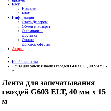
Блог
Новости
Блог
Информация
Стать Дилером
Обмен и возврат
О компании
Доставка
Оплата
Договор оферты
Акции
Клейкие ленты
Лента для запечатывания гвоздей G603 ELT, 40 мм х 15
м
Лента для запечатывания
гвоздей G603 ELT, 40 мм х 15
м