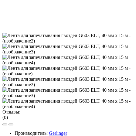
Отзывы:
(0)
Производитель:
Gerlinger