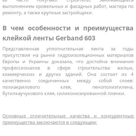
выполнением кровельных и фасадных работ, мастера по 
ремонту, а также крупные застройщики.
В чем особенности и преимущества 
клейкой ленты Gerband 603
Представленная уплотнительная лента за годы 
присутствия на рынке гидроизоляционных материалов 
Европы и Украины доказала, что достойна внимания 
профессионалов в сфере строительства жилых, 
коммерческих и других зданий. Она состоит из 4 
качественно соединенных между собой слоев: 
полиакрилового клея, пенополиэтилена, 
бутилкаучукового клея, силиконизированной пленки.
Основные отличительные качества и конкурентные 
преимущества заключаются в следующем: