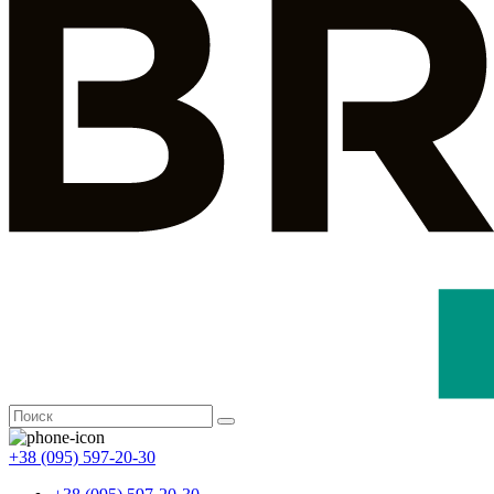
+38 (095) 597-20-30