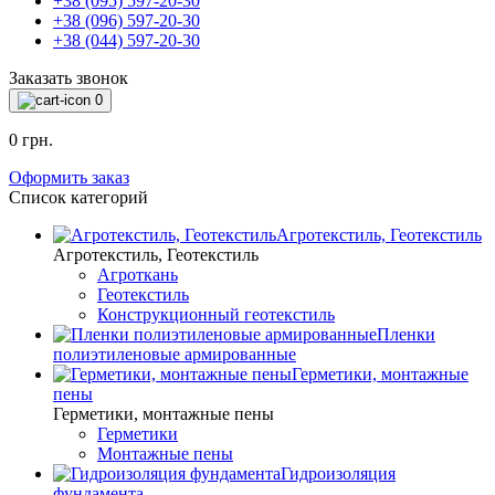
+38 (095) 597-20-30
+38 (096) 597-20-30
+38 (044) 597-20-30
Заказать звонок
0
0 грн.
Оформить заказ
Список категорий
Агротекстиль, Геотекстиль
Агротекстиль, Геотекстиль
Агроткань
Геотекстиль
Конструкционный геотекстиль
Пленки
полиэтиленовые армированные
Герметики, монтажные
пены
Герметики, монтажные пены
Герметики
Монтажные пены
Гидроизоляция
фундамента