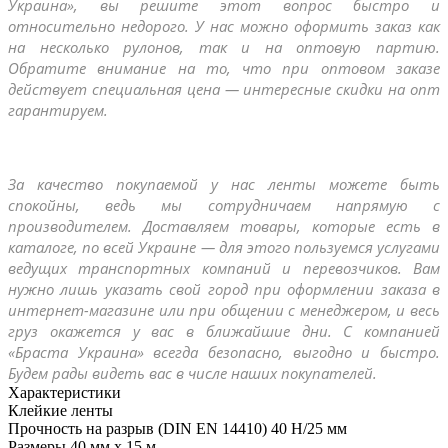
Украина», вы решите этот вопрос быстро и 
относительно недорого. У нас можно оформить заказ как 
на несколько рулонов, так и на оптовую партию. 
Обратите внимание на то, что при оптовом заказе 
действует специальная цена — интересные скидки на опт 
гарантируем.
За качество покупаемой у нас ленты можете быть 
спокойны, ведь мы сотрудничаем напрямую с 
производителем. Доставляем товары, которые есть в 
каталоге, по всей Украине — для этого пользуемся услугами 
ведущих транспортных компаний и перевозчиков. Вам 
нужно лишь указать свой город при оформлении заказа в 
интернет-магазине или при общении с менеджером, и весь 
груз окажется у вас в ближайшие дни. С компанией 
«Браста Украина» всегда безопасно, выгодно и быстро. 
Будем рады видеть вас в числе наших покупателей.
Характеристики
Клейкие ленты
Прочность на разрыв (DIN EN 14410)
40 Н/25 мм
Размеры
40 мм х 15 м