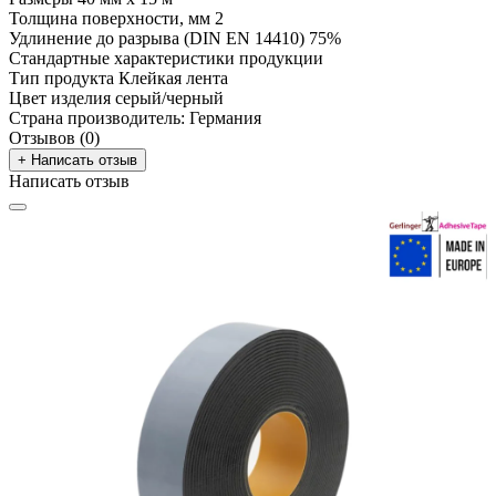
Толщина поверхности, мм
2
Удлинение до разрыва (DIN EN 14410)
75%
Стандартные характеристики продукции
Тип продукта
Клейкая лента
Цвет изделия
серый/черный
Страна производитель:
Германия
Отзывов (0)
+ Написать отзыв
Написать отзыв