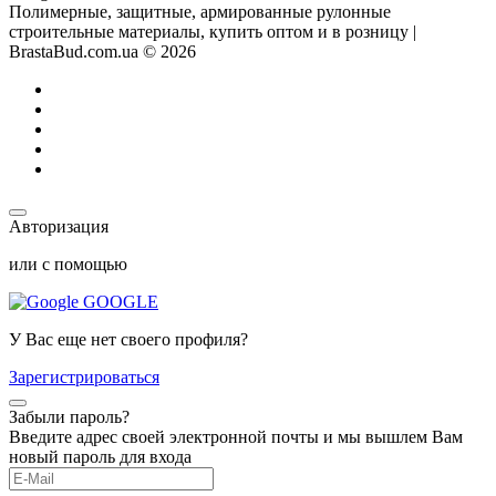
Полимерные, защитные, армированные рулонные
строительные материалы, купить оптом и в розницу |
BrastaBud.com.ua © 2026
Авторизация
или с помощью
GOOGLE
У Вас еще нет своего профиля?
Зарегистрироваться
Забыли пароль?
Введите адрес своей электронной почты и мы вышлем Вам
новый пароль для входа