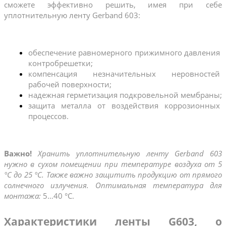
сможете эффективно решить, имея при себе 
уплотнительную ленту Gerband 603:
обеспечение равномерного прижимного давления 
контробрешетки;
компенсация незначительных неровностей 
рабочей поверхности;
надежная герметизация подкровельной мембраны;
защита металла от воздействия коррозионных 
процессов.
Важно! 
Хранить уплотнительную ленту Gerband 603 
нужно в сухом помещении при температуре воздуха от 5 
°C до 25 °C. Также важно защитить продукцию от прямого 
солнечного излучения. Оптимальная температура для 
монтажа: 
5…40 °C.
Характеристики ленты G603, о 