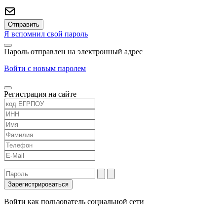
Я вспомнил свой пароль
Пароль отправлен на электронный адрес
Войти с новым паролем
Регистрация на сайте
Войти как пользователь социальной сети