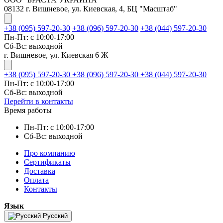
08132 г. Вишневое, ул. Киевская, 4, БЦ "Масштаб"
+38 (095) 597-20-30
+38 (096) 597-20-30
+38 (044) 597-20-30
Пн-Пт: с 10:00-17:00
Сб-Вс: выходной
г. Вишневое, ул. Киевская 6 Ж
+38 (095) 597-20-30
+38 (096) 597-20-30
+38 (044) 597-20-30
Пн-Пт: с 10:00-17:00
Сб-Вс: выходной
Перейти в контакты
Время работы
Пн-Пт: с 10:00-17:00
Сб-Вс: выходной
Про компанию
Сертификаты
Доставка
Оплата
Контакты
Язык
Русский