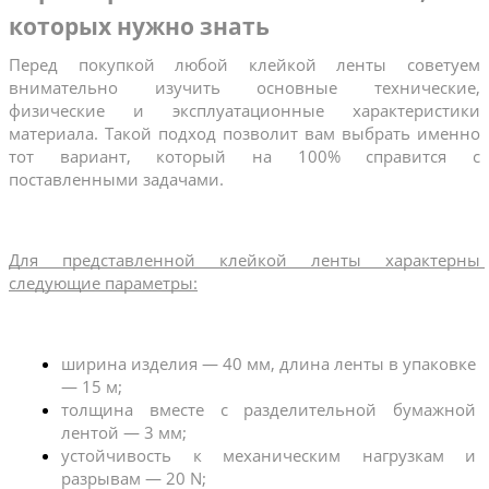
которых нужно знать
Перед покупкой любой клейкой ленты советуем 
внимательно изучить основные технические, 
физические и эксплуатационные характеристики 
материала. Такой подход позволит вам выбрать именно 
тот вариант, который на 100% справится с 
поставленными задачами.
Для представленной клейкой ленты характерны 
следующие параметры:
ширина изделия — 40 мм, длина ленты в упаковке 
— 15 м;
толщина вместе с разделительной бумажной 
лентой — 3 мм;
устойчивость к механическим нагрузкам и 
разрывам — 20 N;