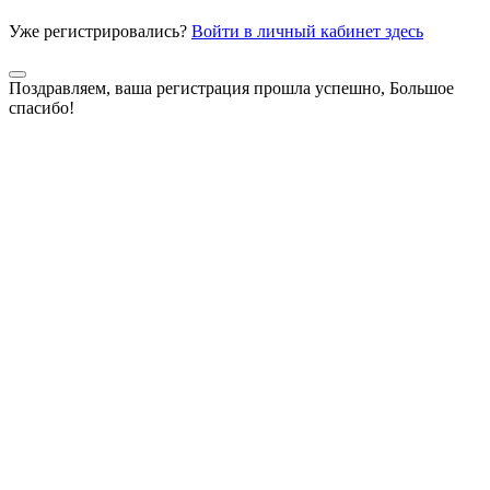
Уже регистрировались?
Войти в личный кабинет здесь
Поздравляем, ваша регистрация прошла успешно, Большое
спасибо!