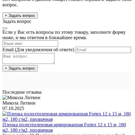
вопрос.
+ Задать вопрос
Задать вопрос
Если у Вас есть вопросы по этому товару, заполните форму
ниже, и мы ответим в ближайшее время.
Email
(Для уведомления об ответе)
+ Задать вопрос
Последние отзывы
Микола Литвин
07.10.2025
Пленка полиэтиленовая армированная Fortex 12 х 15 м, 180
м2, 180 г/м2, прозрачная