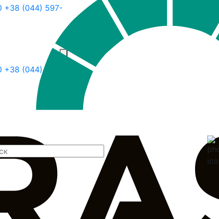
0
+38 (044) 597-
30
+38 (044) 597-