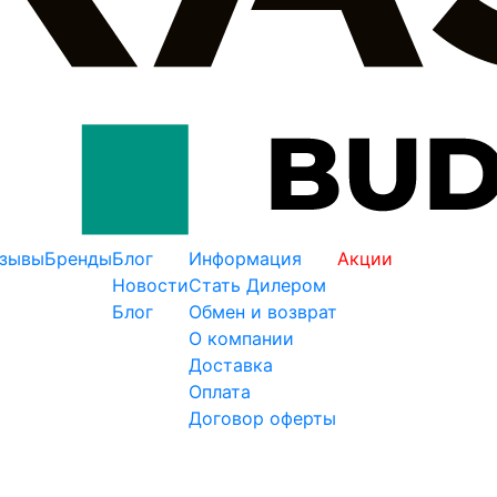
зывы
Бренды
Блог
Информация
Акции
Новости
Стать Дилером
Блог
Обмен и возврат
О компании
Доставка
Оплата
Договор оферты