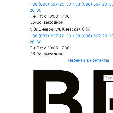
+38 (095) 597-20-30
+38 (096) 597-20-3
20-30
Пн-Пт: с 10:00-17:00
Сб-Вс: выходной
г. Вишневое, ул. Киевская 6 Ж
+38 (095) 597-20-30
+38 (096) 597-20-
20-30
Пн-Пт: с 10:00-17:00
Сб-Вс: выходной
Перейти в контакты