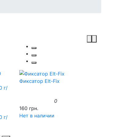
Фиксатор Elt-Fix
0
160 грн.
Нет в наличии
0 г/