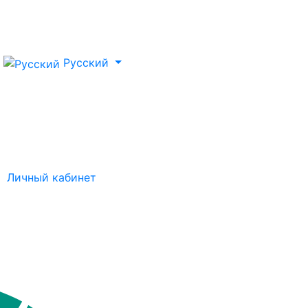
Русский
Личный кабинет