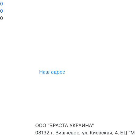
0
0
0
Наш адрес
ООО "БРАСТА УКРАИНА"
08132 г. Вишневое, ул. Киевская, 4, БЦ "