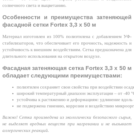
солнечного света и выцветанию.
Особенности и преимущества затеняющей
фасадной сетки Fortex 3,3 х 50 м
Материал изготовлен из 100% полиэтилена с добавлением УФ-
стабилизаторов, что обеспечивает его прочность, надежность и
устойчивость к внешним воздействиям. Сетка предназначена для
длительного использования на открытом воздухе.
Фасадная затеняющая сетка Fortex 3,3 х 50 м
обладает следующими преимуществами:
полиэтилен сохраняет свои свойства при воздействии осадк
широкий температурный диапазон эксплуатации – от -40 °C
устойчива к растяжению и деформациям: удлинение вдоль 
не подвержена гниению, коррозии и воздействию микроорг
Важно! Сетка произведена из экологически безопасного сырья,
не выделяет вредных веществ при нагревании и не вызывает
аллергических реакций.