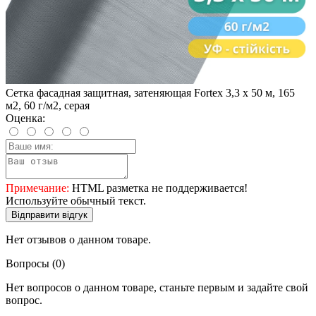
Сетка фасадная защитная, затеняющая Fortex 3,3 х 50 м, 165
м2, 60 г/м2, серая
Оценка:
Примечание:
HTML разметка не поддерживается!
Используйте обычный текст.
Відправити відгук
Нет отзывов о данном товаре.
Вопросы
(0)
Нет вопросов о данном товаре, станьте первым и задайте свой
вопрос.