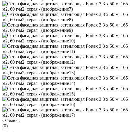
Отзывы:
(0)