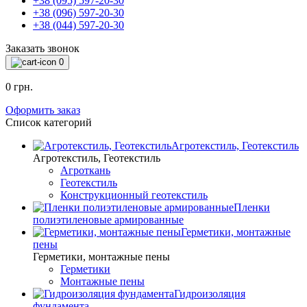
+38 (095) 597-20-30
+38 (096) 597-20-30
+38 (044) 597-20-30
Заказать звонок
0
0 грн.
Оформить заказ
Список категорий
Агротекстиль, Геотекстиль
Агротекстиль, Геотекстиль
Агроткань
Геотекстиль
Конструкционный геотекстиль
Пленки
полиэтиленовые армированные
Герметики, монтажные
пены
Герметики, монтажные пены
Герметики
Монтажные пены
Гидроизоляция
фундамента