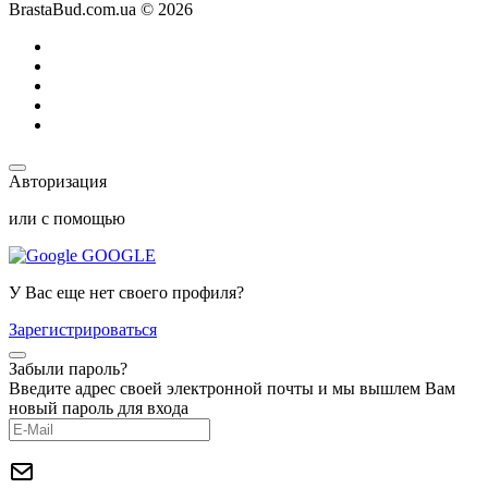
BrastaBud.com.ua © 2026
Авторизация
или с помощью
GOOGLE
У Вас еще нет своего профиля?
Зарегистрироваться
Забыли пароль?
Введите адрес своей электронной почты и мы вышлем Вам
новый пароль для входа