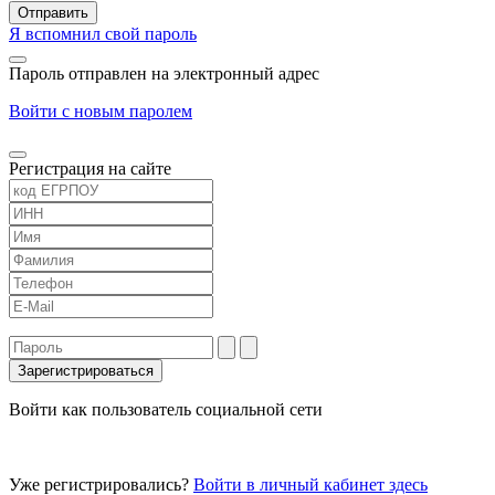
Я вспомнил свой пароль
Пароль отправлен на электронный адрес
Войти с новым паролем
Регистрация на сайте
Войти как пользователь социальной сети
Уже регистрировались?
Войти в личный кабинет здесь