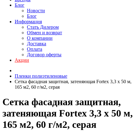
Блог
Новости
Блог
Информация
Стать Дилером
Обмен и возврат
О компании
Доставка
Оплата
Договор оферты
Акции
Пленки полиэтиленовые
Сетка фасадная защитная, затеняющая Fortex 3,3 х 50 м,
165 м2, 60 г/м2, серая
Сетка фасадная защитная,
затеняющая Fortex 3,3 х 50 м,
165 м2, 60 г/м2, серая