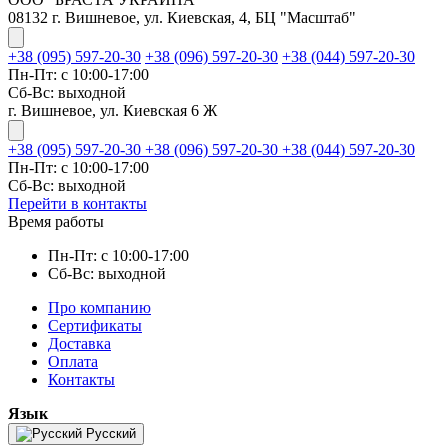
08132 г. Вишневое, ул. Киевская, 4, БЦ "Масштаб"
+38 (095) 597-20-30
+38 (096) 597-20-30
+38 (044) 597-20-30
Пн-Пт: с 10:00-17:00
Сб-Вс: выходной
г. Вишневое, ул. Киевская 6 Ж
+38 (095) 597-20-30
+38 (096) 597-20-30
+38 (044) 597-20-30
Пн-Пт: с 10:00-17:00
Сб-Вс: выходной
Перейти в контакты
Время работы
Пн-Пт: с 10:00-17:00
Сб-Вс: выходной
Про компанию
Сертификаты
Доставка
Оплата
Контакты
Язык
Русский