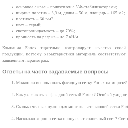
основное сырье – полиэтилен с УФ-стабилизаторами;
ширина полотна – 3,3 м, длина – 50 м, площадь – 165 м2;
плотность – 60 г/м2;
цвет – серый;
светопроницаемость – до 70%;
прочность на разрыв – до 7 кН/м.
Компания Fortex тщательно контролирует качество своей
продукции, поэтому характеристики материала соответствуют
заявленным параметрам.
Ответы на часто задаваемые вопросы
Можно ли использовать фасадную сетку Fortex на морозе? 
Как ухаживать за фасадной сеткой Fortex? Особый уход не
Сколько человек нужно для монтажа затеняющей сетки Forte
Насколько хорошо сетка пропускает солнечный свет? Свет