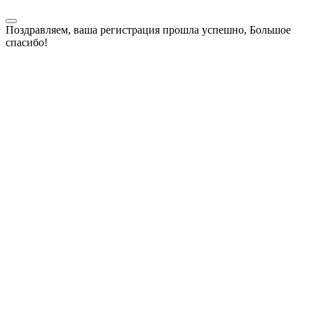
Поздравляем, ваша регистрация прошла успешно, Большое
спасибо!