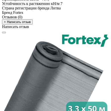
Устойчивость к растяжению кН/м
7
Страна регистрации бренда
Литва
Бренд
Fortex
Отзывов (0)
+ Написать отзыв
Написать отзыв