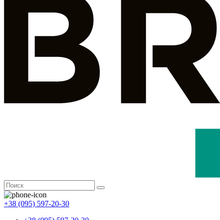
+38 (095) 597-20-30