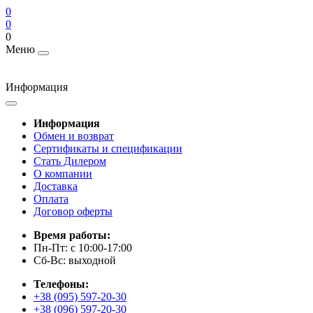
0
0
0
Меню
Информация
Информация
Обмен и возврат
Сертификаты и спецификации
Стать Дилером
О компании
Доставка
Оплата
Договор оферты
Время работы:
Пн-Пт: с 10:00-17:00
Сб-Вс: выходной
Телефоны:
+38 (095) 597-20-30
+38 (096) 597-20-30