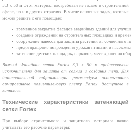
3,3 х 50 м Этот материал востребован не только в строительной
сфере, но и в других отраслях. В числе основных задач, которые
можно решить с его помощью:
временное закрытие фасадов аварийных зданий для улучш
создание ограждений на строительных площадках и време
сооружение навесов для защиты растений от солнечного пе
предотвращение повреждения урожая птицами и насекомы
затенение детских площадок, парковок, мест хранения обо
Важно! Фасадная сетка Fortex 3,3 х 50 м предназначена
исключительно для защиты от солнца и создания тени. Для
дополнительной гидроизоляции рекомендуем использовать
армированную полиэтиленовую пленку Fortex, доступную в
каталоге.
Технические характеристики затеняющей
сетки Fortex
При выборе строительного и защитного материала важно
учитывать его рабочие параметры: