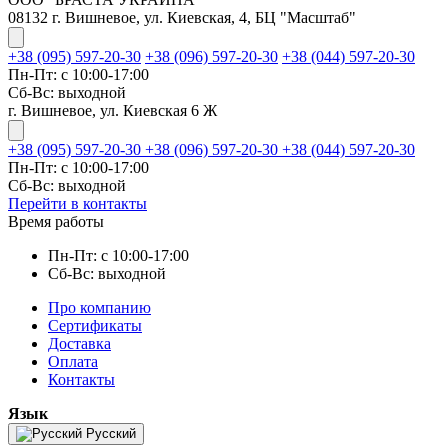
08132 г. Вишневое, ул. Киевская, 4, БЦ "Масштаб"
+38 (095) 597-20-30
+38 (096) 597-20-30
+38 (044) 597-20-30
Пн-Пт: с 10:00-17:00
Сб-Вс: выходной
г. Вишневое, ул. Киевская 6 Ж
+38 (095) 597-20-30
+38 (096) 597-20-30
+38 (044) 597-20-30
Пн-Пт: с 10:00-17:00
Сб-Вс: выходной
Перейти в контакты
Время работы
Пн-Пт: с 10:00-17:00
Сб-Вс: выходной
Про компанию
Сертификаты
Доставка
Оплата
Контакты
Язык
Русский