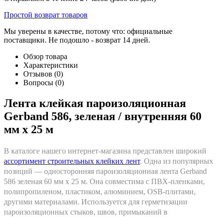
Простой возврат товаров
Мы уверены в качестве, потому что: официальные
поставщики. Не подошло - возврат 14 дней.
Обзор товара
Характеристики
Отзывов (0)
Вопросы
(0)
Лента клейкая пароизоляционная
Gerband 586, зеленая / внутренняя 60
мм x 25 м
В каталоге нашего интернет-магазина представлен широкий
ассортимент строительных клейких лент
. Одна из популярных
позиций — односторонняя пароизоляционная лента Gerband
586 зеленая 60 мм x 25 м. Она совместима с ПВХ-пленками,
полипропиленом, пластиком, алюминием, OSB-плитами,
другими материалами. Используется для герметизации
пароизоляционных стыков, швов, примыканий в