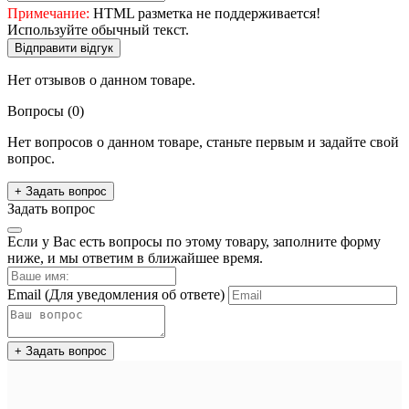
Примечание:
HTML разметка не поддерживается!
Используйте обычный текст.
Відправити відгук
Нет отзывов о данном товаре.
Вопросы
(0)
Нет вопросов о данном товаре, станьте первым и задайте свой
вопрос.
+ Задать вопрос
Задать вопрос
Если у Вас есть вопросы по этому товару, заполните форму
ниже, и мы ответим в ближайшее время.
Email
(Для уведомления об ответе)
+ Задать вопрос