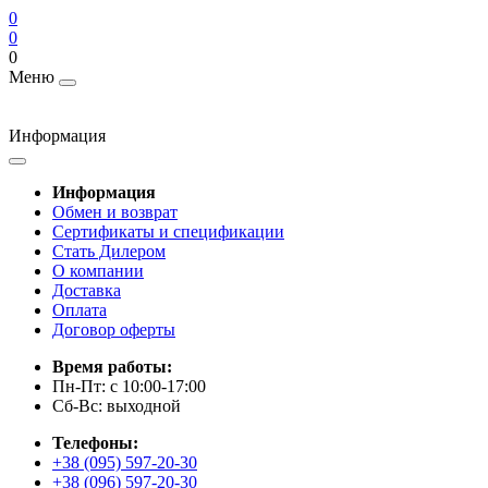
0
0
0
Меню
Информация
Информация
Обмен и возврат
Сертификаты и спецификации
Стать Дилером
О компании
Доставка
Оплата
Договор оферты
Время работы:
Пн-Пт: с 10:00-17:00
Сб-Вс: выходной
Телефоны:
+38 (095) 597-20-30
+38 (096) 597-20-30