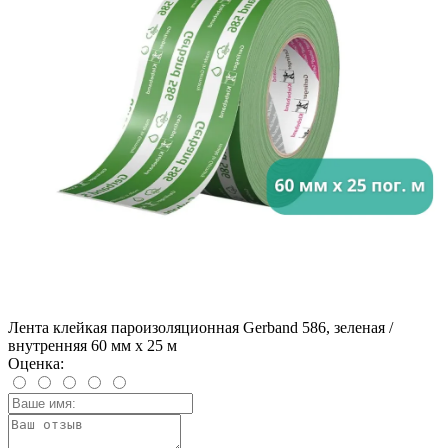
Лента клейкая пароизоляционная Gerband 586, зеленая /
внутренняя 60 мм x 25 м
Оценка: