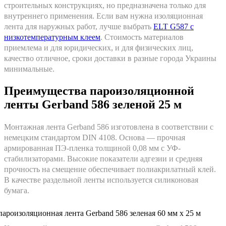
строительных конструкциях, но предназначена только для
внутреннего применения. Если вам нужна изоляционная
лента для наружных работ, лучше выбрать
ELT G587 с
низкотемпературным клеем
. Стоимость материалов
приемлема и для юридических, и для физических лиц,
качество отличное, сроки доставки в разные города Украины
минимальные.
Преимущества пароизоляционной
ленты Gerband 586 зеленой 25 м
Монтажная лента Gerband 586 изготовлена в соответствии с
немецким стандартом DIN 4108. Основа — прочная
армированная ПЭ-пленка толщиной 0,08 мм с УФ-
стабилизаторами. Высокие показатели адгезии и средняя
прочность на смещение обеспечивает полиакрилатный клей.
В качестве раздельной ленты используется силиконовая
бумага.