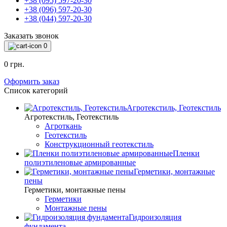
+38 (095) 597-20-30
+38 (096) 597-20-30
+38 (044) 597-20-30
Заказать звонок
0
0 грн.
Оформить заказ
Список категорий
Агротекстиль, Геотекстиль
Агротекстиль, Геотекстиль
Агроткань
Геотекстиль
Конструкционный геотекстиль
Пленки
полиэтиленовые армированные
Герметики, монтажные
пены
Герметики, монтажные пены
Герметики
Монтажные пены
Гидроизоляция
фундамента