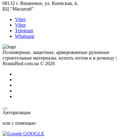
08132 г. Вишневое, ул. Киевская, 4,
БЦ "Масштаб"
Viber
Viber
Telegram
Whatsapp
Полимерные, защитные, армированные рулонные
строительные материалы, купить оптом и в розницу |
BrastaBud.com.ua © 2026
Авторизация
или с помощью
GOOGLE