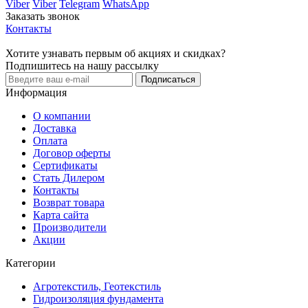
Viber
Viber
Telegram
WhatsApp
Заказать звонок
Контакты
Хотите узнавать первым об акциях и скидках?
Подпишитесь на нашу рассылку
Подписаться
Информация
О компании
Доставка
Оплата
Договор оферты
Сертификаты
Стать Дилером
Контакты
Возврат товара
Карта сайта
Производители
Акции
Категории
Агротекстиль, Геотекстиль
Гидроизоляция фундамента