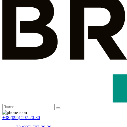
+38 (095) 597-20-30