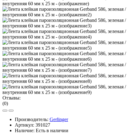
Отзывы:
(0)
Производитель:
Gerlinger
Артикул:
391027
Наличие:
Есть в наличии