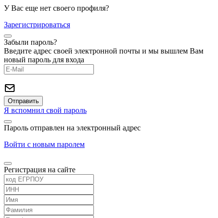
У Вас еще нет своего профиля?
Зарегистрироваться
Забыли пароль?
Введите адрес своей электронной почты и мы вышлем Вам
новый пароль для входа
Я вспомнил свой пароль
Пароль отправлен на электронный адрес
Войти с новым паролем
Регистрация на сайте