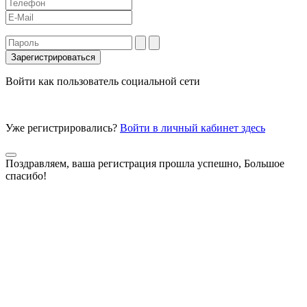
Войти как пользователь социальной сети
Уже регистрировались?
Войти в личный кабинет здесь
Поздравляем, ваша регистрация прошла успешно, Большое
спасибо!