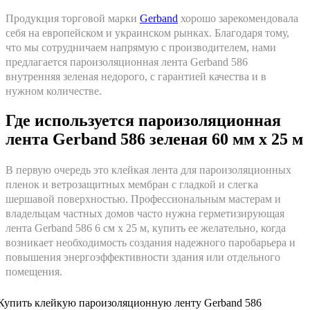
Продукция торговой марки
Gerband
хорошо зарекомендовала
себя на европейском и украинском рынках. Благодаря тому,
что мы сотрудничаем напрямую с производителем, нами
предлагается пароизоляционная лента Gerband 586
внутренняя зеленая недорого, с гарантией качества и в
нужном количестве.
Где используется пароизоляционная
лента Gerband 586 зеленая 60 мм x 25 м
В первую очередь это клейкая лента для пароизоляционных
пленок и ветрозащитных мембран с гладкой и слегка
шершавой поверхностью. Профессиональным мастерам и
владельцам частных домов часто нужна герметизирующая
лента Gerband 586 6 см x 25 м, купить ее желательно, когда
возникает необходимость создания надежного паробарьера и
повышения энергоэффективности здания или отдельного
помещения.