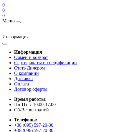
0
0
0
Меню
Информация
Информация
Обмен и возврат
Сертификаты и спецификации
Стать Дилером
О компании
Доставка
Оплата
Договор оферты
Время работы:
Пн-Пт: с 10:00-17:00
Сб-Вс: выходной
Телефоны:
+38 (095) 597-20-30
+38 (096) 597-20-30