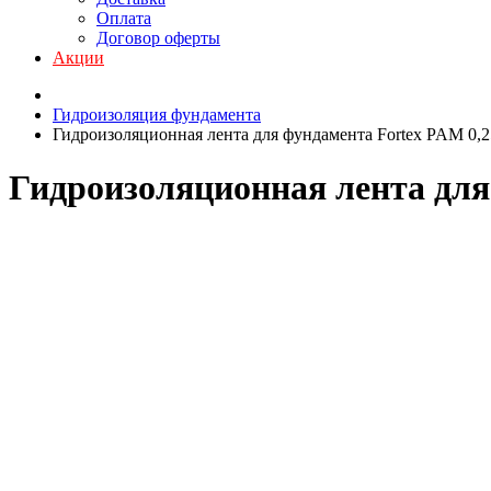
Оплата
Договор оферты
Акции
Гидроизоляция фундамента
Гидроизоляционная лента для фундамента Fortex PAM 0,2
Гидроизоляционная лента для 