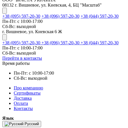
08132 г. Вишневое, ул. Киевская, 4, БЦ "Масштаб"
+38 (095) 597-20-30
+38 (096) 597-20-30
+38 (044) 597-20-30
Пн-Пт: с 10:00-17:00
Сб-Вс: выходной
г. Вишневое, ул. Киевская 6 Ж
+38 (095) 597-20-30
+38 (096) 597-20-30
+38 (044) 597-20-30
Пн-Пт: с 10:00-17:00
Сб-Вс: выходной
Перейти в контакты
Время работы
Пн-Пт: с 10:00-17:00
Сб-Вс: выходной
Про компанию
Сертификаты
Доставка
Оплата
Контакты
Язык
Русский