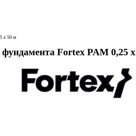
5 х 50 м
фундамента Fortex PAM 0,25 х