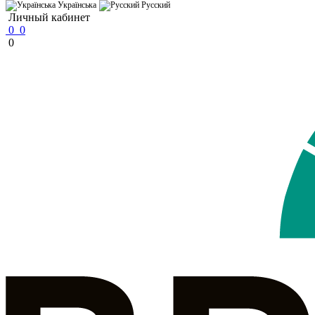
Українська
Русский
Личный кабинет
0
0
0