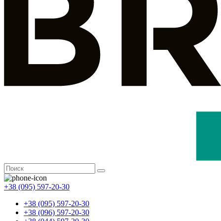
+38 (095) 597-20-30
+38 (095) 597-20-30
+38 (096) 597-20-30