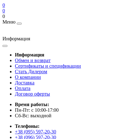
0
0
0
Меню
Информация
Информация
Обмен и возврат
Сертификаты и спецификации
Стать Дилером
О компании
Доставка
Оплата
Договор оферты
Время работы:
Пн-Пт: с 10:00-17:00
Сб-Вс: выходной
Телефоны:
+38 (095) 597-20-30
+38 (096) 597-20-30