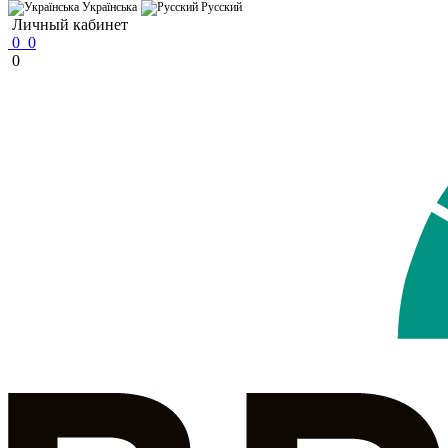
Українська
Русский
Личный кабинет
0
0
0