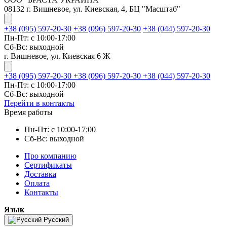
08132 г. Вишневое, ул. Киевская, 4, БЦ "Масштаб"
+38 (095) 597-20-30
+38 (096) 597-20-30
+38 (044) 597-20-30
Пн-Пт: с 10:00-17:00
Сб-Вс: выходной
г. Вишневое, ул. Киевская 6 Ж
+38 (095) 597-20-30
+38 (096) 597-20-30
+38 (044) 597-20-30
Пн-Пт: с 10:00-17:00
Сб-Вс: выходной
Перейти в контакты
Время работы
Пн-Пт: с 10:00-17:00
Сб-Вс: выходной
Про компанию
Сертификаты
Доставка
Оплата
Контакты
Язык
Русский