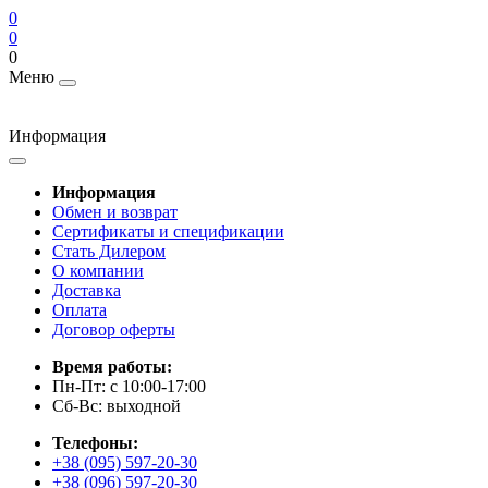
0
0
0
Меню
Информация
Информация
Обмен и возврат
Сертификаты и спецификации
Стать Дилером
О компании
Доставка
Оплата
Договор оферты
Время работы:
Пн-Пт: с 10:00-17:00
Сб-Вс: выходной
Телефоны:
+38 (095) 597-20-30
+38 (096) 597-20-30