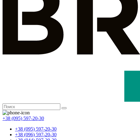
+38 (095) 597-20-30
+38 (095) 597-20-30
+38 (096) 597-20-30