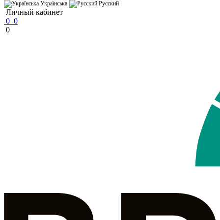
Українська
Русский
Личный кабинет
0
0
0