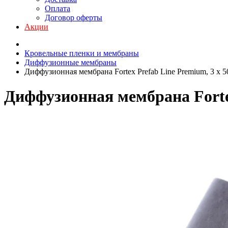
Оплата
Договор оферты
Акции
Кровельные пленки и мембраны
Диффузионные мембраны
Диффузионная мембрана Fortex Prefab Line Premium, 3 х 50 
Диффузионная мембрана Fortex 