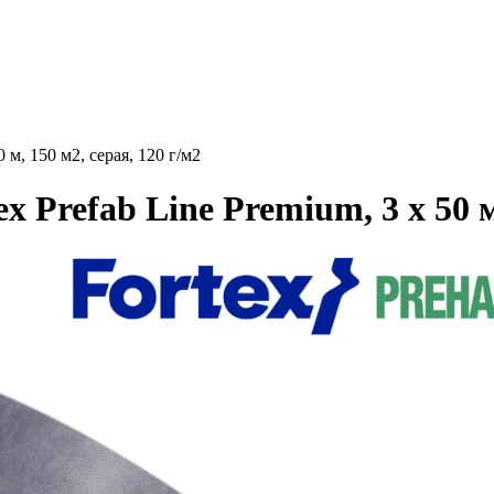
м, 150 м2, серая, 120 г/м2
Prefab Line Premium, 3 х 50 м,