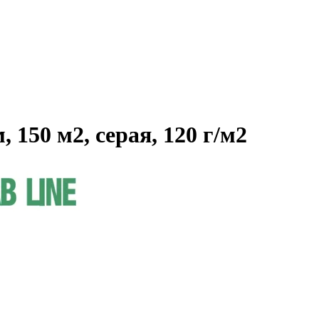
 150 м2, серая, 120 г/м2