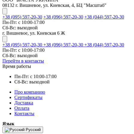
08132 г. Вишневое, ул. Киевская, 4, БЦ "Масштаб"
+38 (095) 597-20-30
+38 (096) 597-20-30
+38 (044) 597-20-30
Пн-Пт: с 10:00-17:00
Сб-Вс: выходной
г. Вишневое, ул. Киевская 6 Ж
+38 (095) 597-20-30
+38 (096) 597-20-30
+38 (044) 597-20-30
Пн-Пт: с 10:00-17:00
Сб-Вс: выходной
Перейти в контакты
Время работы
Пн-Пт: с 10:00-17:00
Сб-Вс: выходной
Про компанию
Сертификаты
Доставка
Оплата
Контакты
Язык
Русский