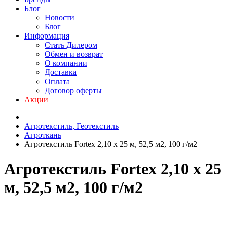
Блог
Новости
Блог
Информация
Стать Дилером
Обмен и возврат
О компании
Доставка
Оплата
Договор оферты
Акции
Агротекстиль, Геотекстиль
Агроткань
Агротекстиль Fortex 2,10 х 25 м, 52,5 м2, 100 г/м2
Агротекстиль Fortex 2,10 х 25
м, 52,5 м2, 100 г/м2