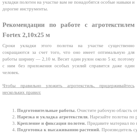
укладки полотен на участке вам не понадобятся особые навыки и
дорогие инструменты.
Рекомендации по работе с агротекстилем
Fortex 2,10х25 м
Сроки укладки этого полотна на участке существенно
сокращаются за счет того, что оно имеет оптимальную для
работы ширину — 2,10 м. Весит один рулон около 5 кг, поэтому
с ним без приложения особых усилий справится даже один
человек.
Чтобы правильно уложить агротекстиль, придерживайтесь
нескольких правил:
Подготовительные работы.
 Очистите рабочую область от
Нарезка и укладка агротекстиля.
 Нарезайте полотна по 
Крепление и фиксация полотен.
 Придавите материал по 
Подготовка к высаживанию растений. 
Производитель су