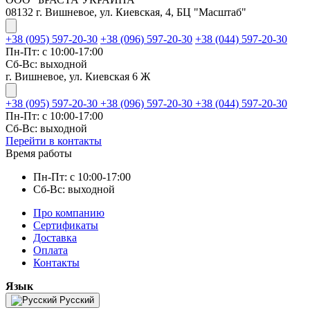
08132 г. Вишневое, ул. Киевская, 4, БЦ "Масштаб"
+38 (095) 597-20-30
+38 (096) 597-20-30
+38 (044) 597-20-30
Пн-Пт: с 10:00-17:00
Сб-Вс: выходной
г. Вишневое, ул. Киевская 6 Ж
+38 (095) 597-20-30
+38 (096) 597-20-30
+38 (044) 597-20-30
Пн-Пт: с 10:00-17:00
Сб-Вс: выходной
Перейти в контакты
Время работы
Пн-Пт: с 10:00-17:00
Сб-Вс: выходной
Про компанию
Сертификаты
Доставка
Оплата
Контакты
Язык
Русский