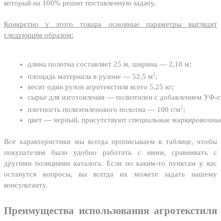
который на 100% решит поставленную задачу.
Конкретно у этого товара основные параметры выглядят
следующим образом:
длина полотна составляет 25 м, ширина — 2,10 м;
2
площадь материала в рулоне — 52,5 м
;
весит один рулон агротекстиля всего 5,25 кг;
сырье для изготовления — полиэтилен с добавлением УФ-с
2
плотность полиэтиленового полотна — 100 г/м
;
цвет — черный, присутствуют специальные маркировочны
Все характеристики мы всегда прописываем в таблице, чтобы
покупателям было удобно работать с ними, сравнивать с
другими позициями каталога. Если по каким-то пунктам у вас
останутся вопросы, вы всегда их можете задать нашему
консультанту.
Преимущества использования агротекстиля