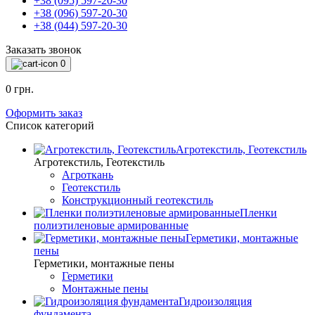
+38 (095) 597-20-30
+38 (096) 597-20-30
+38 (044) 597-20-30
Заказать звонок
0
0 грн.
Оформить заказ
Список категорий
Агротекстиль, Геотекстиль
Агротекстиль, Геотекстиль
Агроткань
Геотекстиль
Конструкционный геотекстиль
Пленки
полиэтиленовые армированные
Герметики, монтажные
пены
Герметики, монтажные пены
Герметики
Монтажные пены
Гидроизоляция
фундамента