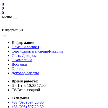
0
0
0
Меню
Информация
Информация
Обмен и возврат
Сертификаты и спецификации
Стать Дилером
О компании
Доставка
Оплата
Договор оферты
Время работы:
Пн-Пт: с 10:00-17:00
Сб-Вс: выходной
Телефоны:
+38 (095) 597-20-30
+38 (096) 597-20-30