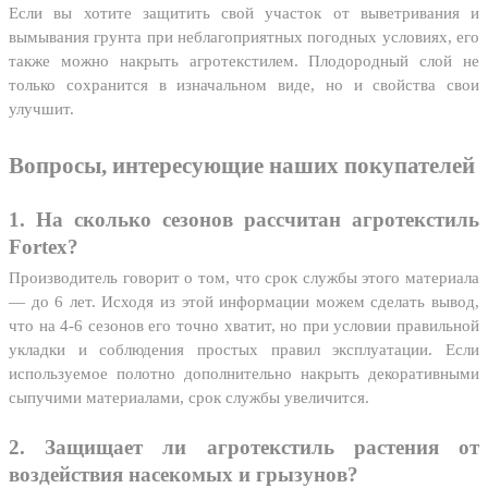
Если вы хотите защитить свой участок от выветривания и
вымывания грунта при неблагоприятных погодных условиях, его
также можно накрыть агротекстилем. Плодородный слой не
только сохранится в изначальном виде, но и свойства свои
улучшит.
Вопросы, интересующие наших покупателей
1. На сколько сезонов рассчитан агротекстиль
Fortex?
Производитель говорит о том, что срок службы этого материала
— до 6 лет. Исходя из этой информации можем сделать вывод,
что на 4-6 сезонов его точно хватит, но при условии правильной
укладки и соблюдения простых правил эксплуатации. Если
используемое полотно дополнительно накрыть декоративными
сыпучими материалами, срок службы увеличится.
2. Защищает ли агротекстиль растения от
воздействия насекомых и грызунов?