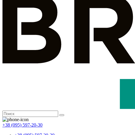
+38 (095) 597-20-30