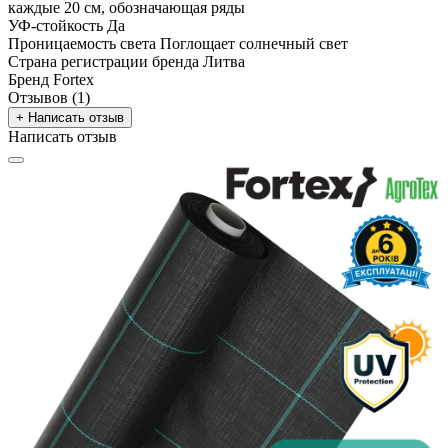
каждые 20 см, обозначающая ряды
УФ-стойкость
Да
Проницаемость света
Поглощает солнечный свет
Страна регистрации бренда
Литва
Бренд
Fortex
Отзывов (1)
+ Написать отзыв
Написать отзыв