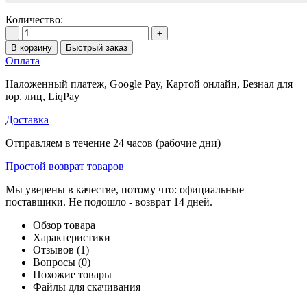
Количество:
-
+
В корзину
Быстрый заказ
Оплата
Наложенный платеж, Google Pay, Картой онлайн, Безнал для
юр. лиц, LiqPay
Доставка
Отправляем в течение 24 часов (рабочие дни)
Простой возврат товаров
Мы уверены в качестве, потому что: официальные
поставщики. Не подошло - возврат 14 дней.
Обзор товара
Характеристики
Отзывов (1)
Вопросы
(0)
Похожие товары
Файлы для скачивания