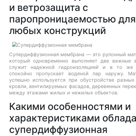
и ветрозащита с
паропроницаемостью для
любых конструкций
Супердиффузионная мембрана — это рулонный мат
который одновременно выполняет две важные з
служит надежной гидроизоляцией и в то же
спокойно пропускает водяной пар наружу. Ма
успешно используется при обустройстве разных
кровли, вентилируемых фасадов, деревянных пере
между этажами жилых и нежилых объектов.
Какими особенностями и
характеристиками облад
супердиффузионная