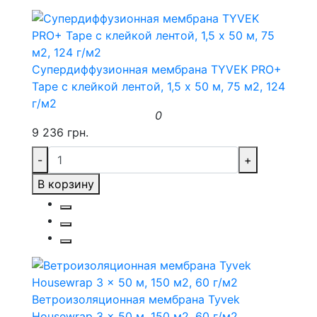
Супердиффузионная мембрана TYVEK PRO+
Tape с клейкой лентой, 1,5 x 50 м, 75 м2, 124
г/м2
0
9 236 грн.
-
+
В корзину
Ветроизоляционная мембрана Tyvek
Housewrap 3 x 50 м, 150 м2, 60 г/м2