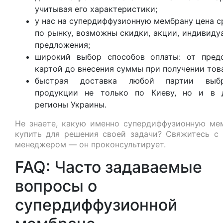
учитывая его характеристики;
у нас на супердиффузионную мембрану цена с
по рынку, возможны скидки, акции, индивиду
предложения;
широкий выбор способов оплаты: от пред
картой до внесения суммы при получении тов
быстрая доставка любой партии выбр
продукции не только по Киеву, но и в 
регионы Украины.
Не знаете, какую именно супердиффузионную ме
купить для решения своей задачи? Свяжитесь с
менеджером — он проконсультирует.
FAQ: Часто задаваемые
вопросы о
супердиффузионной