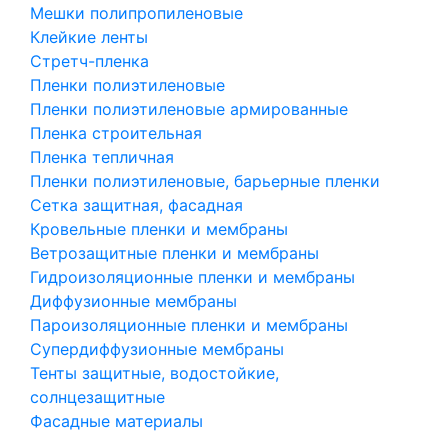
Мешки полипропиленовые
Клейкие ленты
Стретч-пленка
Пленки полиэтиленовые
Пленки полиэтиленовые армированные
Пленка строительная
Пленка тепличная
Пленки полиэтиленовые, барьерные пленки
Сетка защитная, фасадная
Кровельные пленки и мембраны
Ветрозащитные пленки и мембраны
Гидроизоляционные пленки и мембраны
Диффузионные мембраны
Пароизоляционные пленки и мембраны
Супердиффузионные мембраны
Тенты защитные, водостойкие,
солнцезащитные
Фасадные материалы