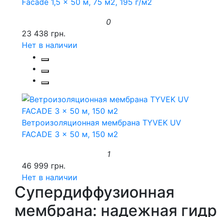
Facade 1,5 x 50 м, 75 м2, 195 г/м2
0
23 438 грн.
Нет в наличии
Ветроизоляционная мембрана TYVEK UV
FACADE 3 x 50 м, 150 м2
1
46 999 грн.
Нет в наличии
Супердиффузионная
мембрана: надежная гидр