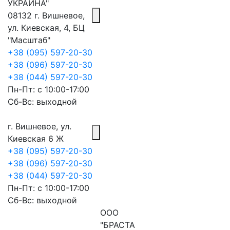
УКРАИНА"
08132 г. Вишневое,
ул. Киевская, 4, БЦ
"Масштаб"
+38 (095) 597-20-30
+38 (096) 597-20-30
+38 (044) 597-20-30
Пн-Пт: с 10:00-17:00
Сб-Вс: выходной
г. Вишневое, ул.
Киевская 6 Ж
+38 (095) 597-20-30
+38 (096) 597-20-30
+38 (044) 597-20-30
Пн-Пт: с 10:00-17:00
Сб-Вс: выходной
ООО
"БРАСТА