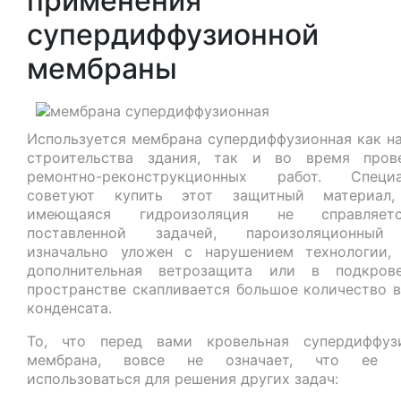
применения
супердиффузионной
мембраны
Используется мембрана супердиффузионная как на
строительства здания, так и во время пров
ремонтно-реконструкционных работ. Специа
советуют купить этот защитный материал,
имеющаяся гидроизоляция не справляе
поставленной задачей, пароизоляционный
изначально уложен с нарушением технологии,
дополнительная ветрозащита или в подкров
пространстве скапливается большое количество в
конденсата.
То, что перед вами кровельная супердиффуз
мембрана, вовсе не означает, что ее н
использоваться для решения других задач: