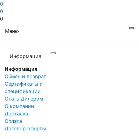
0
0
0
Меню
Информация
Информация
Обмен и возврат
Сертификаты и
спецификации
Стать Дилером
О компании
Доставка
Оплата
Договор оферты