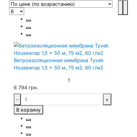
Ветроизоляционная мембрана Tyvek
Housewrap 1,5 x 50 м, 75 м2, 60 г/м2
1
6 794 грн.
-
+
В корзину