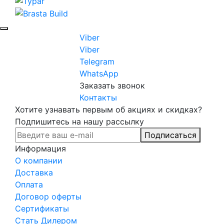
Viber
Viber
Telegram
WhatsApp
Заказать звонок
Контакты
Хотите узнавать первым об акциях и скидках?
Подпишитесь на нашу рассылку
Подписаться
Информация
О компании
Доставка
Оплата
Договор оферты
Сертификаты
Стать Дилером