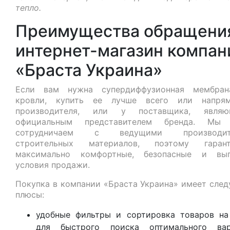
тепло.
Преимущества обращения
интернет-магазин компан
«Браста Украина»
Если вам нужна супердиффузионная мембран
кровли, купить ее лучше всего или напря
производителя, или у поставщика, являю
официальным представителем бренда. Мы 
сотрудничаем с ведущими производит
строительных материалов, поэтому гарант
максимально комфортные, безопасные и выг
условия продажи.
Покупка в компании «Браста Украина» имеет сле
плюсы:
удобные фильтры и сортировка товаров на
для быстрого поиска оптимального вар