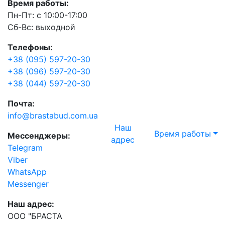
Время работы:
Пн-Пт: с 10:00-17:00
Сб-Вс: выходной
Телефоны:
+38 (095) 597-20-30
+38 (096) 597-20-30
+38 (044) 597-20-30
Почта:
info@brastabud.com.ua
Наш
Время работы
Мессенджеры:
адрес
Telegram
Viber
WhatsApp
Messenger
Наш адрес:
ООО "БРАСТА