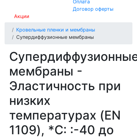
Оплата
Договор оферты
Акции
Кровельные пленки и мембраны
Супердиффузионные мембраны
Супердиффузионны
мембраны -
Эластичность при
низких
температурах (EN
1109), *С: :-40 до