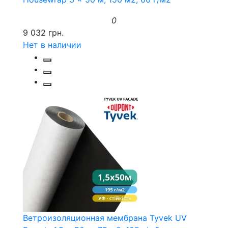
0
9 032 грн.
Нет в наличии
Ветроизоляционная мембрана Tyvek UV