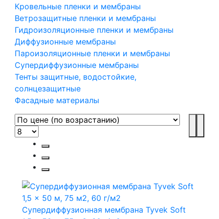
Кровельные пленки и мембраны
Ветрозащитные пленки и мембраны
Гидроизоляционные пленки и мембраны
Диффузионные мембраны
Пароизоляционные пленки и мембраны
Супердиффузионные мембраны
Тенты защитные, водостойкие,
солнцезащитные
Фасадные материалы
Супердиффузионная мембрана Tyvek Soft