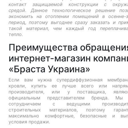
контакт защищаемой конструкции с окруж
средой. Данное технологическое решение поз
экономить на отоплении помещений в осенне-
период, поэтому выгоднее сразу заказать и при
такой материал, чем каждый год переплачив
тепло.
Преимущества обращения
интернет-магазин компан
«Браста Украина»
Если вам нужна супердиффузионная мембран
кровли, купить ее лучше всего или напря
производителя, или у поставщика, являю
официальным представителем бренда. Мы 
сотрудничаем с ведущими производит
строительных материалов, поэтому гарант
максимально комфортные, безопасные и выг
условия продажи.