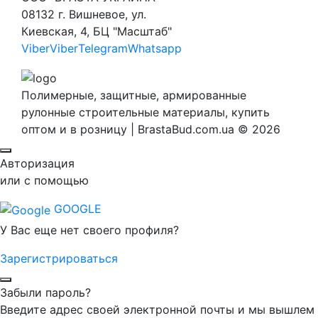
08132 г. Вишневое, ул.
Киевская, 4, БЦ "Масштаб"
Viber
Viber
Telegram
Whatsapp
Полимерные, защитные, армированные
рулонные строительные материалы, купить
оптом и в розницу | BrastaBud.com.ua © 2026
Авторизация
или с помощью
GOOGLE
У Вас еще нет своего профиля?
Зарегистрироваться
Забыли пароль?
Введите адрес своей электронной почты и мы вышлем