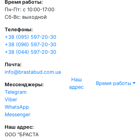
Время работы:
Пн-Пт: с 10:00-17:00
Сб-Вс: выходной
Телефоны:
+38 (095) 597-20-30
+38 (096) 597-20-30
+38 (044) 597-20-30
Почта:
info@brastabud.com.ua
Наш
Время работы
Мессенджеры:
адрес
Telegram
Viber
WhatsApp
Messenger
Наш адрес:
ООО "БРАСТА