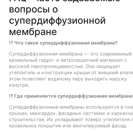
вопросы о
супердиффузионной
мембране
⁉️ Что такое супердиффузионная мембрана?
Супердиффузионная мембрана — это современный
кровельный гидро- и ветрозащитный материал с
высокой паропроницаемостью. Она защищает
утеплитель и конструкции крыши от внешней влаги
этом позволяет водяному пару выходить наружу
изнутри.
⁉️ Где применяется супердиффузионная мембрана
Супердиффузионные мембраны используются в ска
крышах, мансардах, фасадных системах и каркасн
строительстве. Их укладывают поверх утеплителя 
кровельное покрытие или вентилируемый фасад.