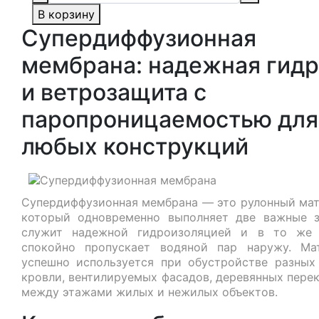
В корзину
Супердиффузионная
мембрана: надежная гидр
и ветрозащита с
паропроницаемостью для
любых конструкций
Супердиффузионная мембрана — это рулонный мат
который одновременно выполняет две важные з
служит надежной гидроизоляцией и в то же
спокойно пропускает водяной пар наружу. Ма
успешно используется при обустройстве разных
кровли, вентилируемых фасадов, деревянных пере
между этажами жилых и нежилых объектов.