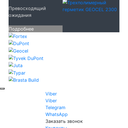
Превосходящий
ожидания
Подробнее
Viber
Viber
Telegram
WhatsApp
Заказать звонок