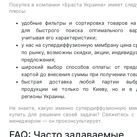
Покупка в компании «Браста Украина» имеет сле
плюсы:
удобные фильтры и сортировка товаров на
для быстрого поиска оптимального вар
учитывая его характеристики;
у нас на супердиффузионную мембрану цена с
по рынку, возможны скидки, акции, индивиду
предложения;
широкий выбор способов оплаты: от пред
картой до внесения суммы при получении тов
быстрая доставка любой партии выбр
продукции не только по Киеву, но и в 
регионы Украины.
Не знаете, какую именно супердиффузионную ме
купить для решения своей задачи? Свяжитесь с
менеджером — он проконсультирует.
FAQ: Часто задаваемые