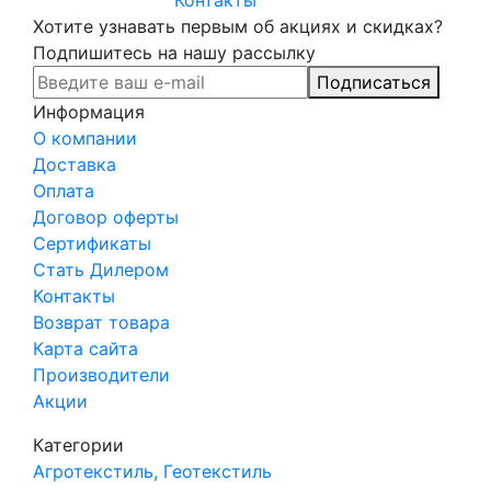
Контакты
Хотите узнавать первым об акциях и скидках?
Подпишитесь на нашу рассылку
Подписаться
Информация
О компании
Доставка
Оплата
Договор оферты
Сертификаты
Стать Дилером
Контакты
Возврат товара
Карта сайта
Производители
Акции
Категории
Агротекстиль, Геотекстиль