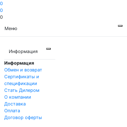
0
0
0
Меню
Информация
Информация
Обмен и возврат
Сертификаты и
спецификации
Стать Дилером
О компании
Доставка
Оплата
Договор оферты