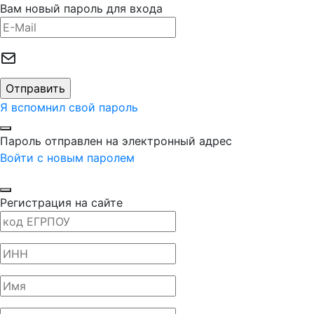
Вам новый пароль для входа
Я вспомнил свой пароль
Пароль отправлен на электронный адрес
Войти с новым паролем
Регистрация на сайте