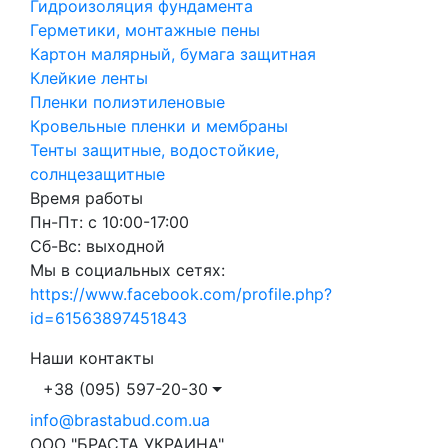
Гидроизоляция фундамента
Герметики, монтажные пены
Картон малярный, бумага защитная
Клейкие ленты
Пленки полиэтиленовые
Кровельные пленки и мембраны
Тенты защитные, водостойкие,
солнцезащитные
Время работы
Пн-Пт: с 10:00-17:00
Сб-Вс: выходной
Мы в социальных сетях:
https://www.facebook.com/profile.php?
id=61563897451843
Наши контакты
+38 (095) 597-20-30
info@brastabud.com.ua
ООО "БРАСТА УКРАИНА"