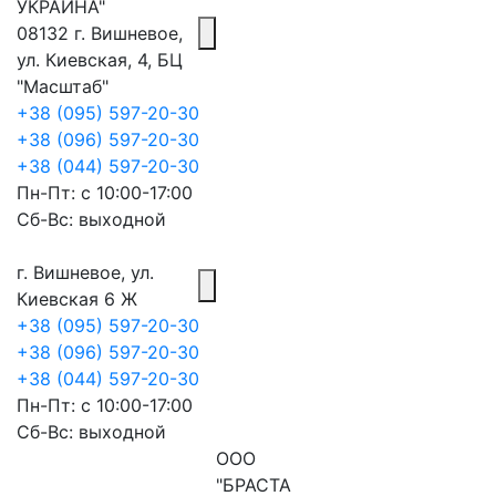
УКРАИНА"
08132 г. Вишневое,
ул. Киевская, 4, БЦ
"Масштаб"
+38 (095) 597-20-30
+38 (096) 597-20-30
+38 (044) 597-20-30
Пн-Пт: с 10:00-17:00
Сб-Вс: выходной
г. Вишневое, ул.
Киевская 6 Ж
+38 (095) 597-20-30
+38 (096) 597-20-30
+38 (044) 597-20-30
Пн-Пт: с 10:00-17:00
Сб-Вс: выходной
ООО
"БРАСТА