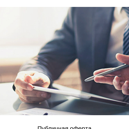
Публичная оферта