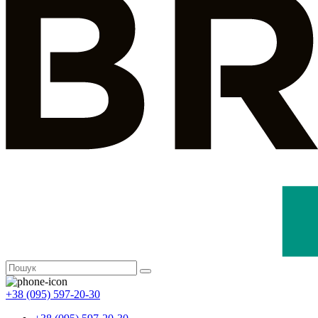
+38 (095) 597-20-30