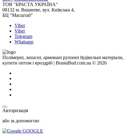
ТОВ "БРАСТА УКРАЇНА"
08132 м. Вишневе, вул. Київська 4,
БЦ "Масштаб"
Viber
Viber
Telegram
Whatsapp
Полімерні, захисні, армовані рулонні будівельні матеріали,
купити оптом і вроздріб | BrastaBud.com.ua © 2026
Авторизація
або за допомогою
GOOGLE