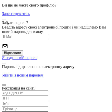
Ви ще не маєте свого профілю?
Зареєструватись
Забули пароль?
Введіть адресу своєї електронної пошти і ми надішлемо Вам
новий пароль для входу
Я згадав свій пароль
Пароль відправлено на електронну адресу
Увійти з новим паролем
Реєстрація на сайті