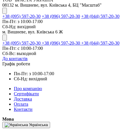
08132 м. Вишневе, вул. Київська 4, БЦ "Масштаб"
+38 (095) 597-20-30
+38 (096) 597-20-30
+38 (044) 597-20-30
Пн-Пт: з 10:00-17:00
Сб-Нд: вихідний
м. Вишневе, вул. Київська 6 Ж
+38 (095) 597-20-30
+38 (096) 597-20-30
+38 (044) 597-20-30
Пн-Пт: с 10:00-17:00
Сб-Вс: выходной
До контактів
Графік роботи
Пн-Пт: з 10:00-17:00
Сб-Нд: вихідний
Про компанію
Сертифікати
Доставка
Оплата
Контакти
Мова
Українська