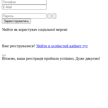
Увійти як користувач соціальної мережі
Вже реєструвалися?
Увійти в особистий кабінет тут
Вітаємо, ваша реєстрація пройшла успішно, Дуже дякуємо!