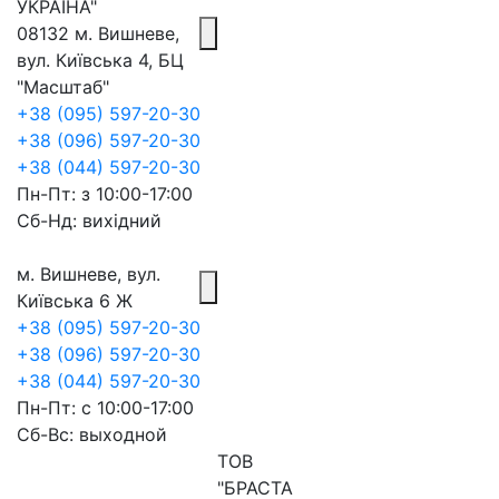
УКРАЇНА"
08132 м. Вишневе,
вул. Київська 4, БЦ
"Масштаб"
+38 (095) 597-20-30
+38 (096) 597-20-30
+38 (044) 597-20-30
Пн-Пт: з 10:00-17:00
Сб-Нд: вихідний
м. Вишневе, вул.
Київська 6 Ж
+38 (095) 597-20-30
+38 (096) 597-20-30
+38 (044) 597-20-30
Пн-Пт: с 10:00-17:00
Сб-Вс: выходной
ТОВ
"БРАСТА