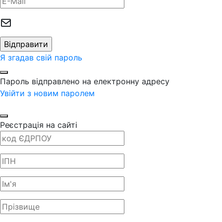
Я згадав свій пароль
Пароль відправлено на електронну адресу
Увійти з новим паролем
Реєстрація на сайті