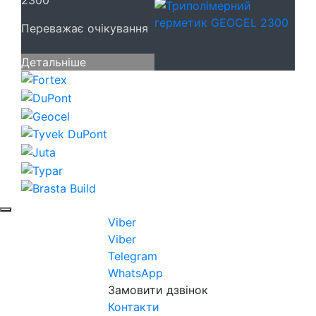
Переважає очікування
Детальніше
Viber
Viber
Telegram
WhatsApp
Замовити дзвінок
Контакти