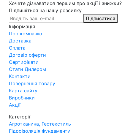
Хочете дізнаватися першим про акції і знижки?
Підпишіться на нашу розсилку
Підписатися
Інформація
Про компанію
Доставка
Оплата
Договір оферти
Сертифікати
Стати Дилером
Контакти
Повернення товару
Карта сайту
Виробники
Акції
Категорії
Агротканина, Геотекстиль
Гідроізоляція фундаменту