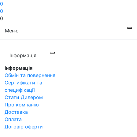
0
0
0
Меню
Інформація
Інформація
Обмін та повернення
Сертифікати та
специфікації
Стати Дилером
Про компанію
Доставка
Оплата
Договір оферти