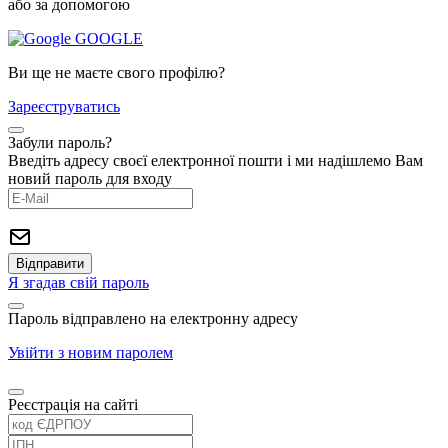
або за допомогою
GOOGLE
Ви ще не маєте свого профілю?
Зареєструватись
Забули пароль?
Введіть адресу своєї електронної пошти і ми надішлемо Вам
новий пароль для входу
Я згадав свій пароль
Пароль відправлено на електронну адресу
Увійти з новим паролем
Реєстрація на сайті