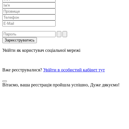
Увійти як користувач соціальної мережі
Вже реєструвалися?
Увійти в особистий кабінет тут
Вітаємо, ваша реєстрація пройшла успішно, Дуже дякуємо!