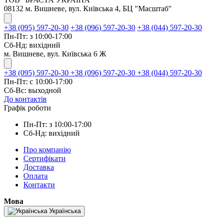
08132 м. Вишневе, вул. Київська 4, БЦ "Масштаб"
+38 (095) 597-20-30
+38 (096) 597-20-30
+38 (044) 597-20-30
Пн-Пт: з 10:00-17:00
Сб-Нд: вихідний
м. Вишневе, вул. Київська 6 Ж
+38 (095) 597-20-30
+38 (096) 597-20-30
+38 (044) 597-20-30
Пн-Пт: с 10:00-17:00
Сб-Вс: выходной
До контактів
Графік роботи
Пн-Пт: з 10:00-17:00
Сб-Нд: вихідний
Про компанію
Сертифікати
Доставка
Оплата
Контакти
Мова
Українська