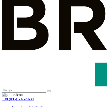
+38 (095) 597-20-30